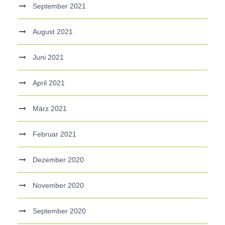
September 2021
August 2021
Juni 2021
April 2021
März 2021
Februar 2021
Dezember 2020
November 2020
September 2020