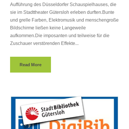
Aufführung des Düsseldorfer Schauspielhauses, die
sie im Stadttheater Gütersloh erleben durften.Bunte
und grelle Farben, Elektromusik und menschengroße
Bildschirme ließen keine Langeweile
aufkommen.Die imposanten und teilweise für die
Zuschauer verstörenden Effekte...
Read More