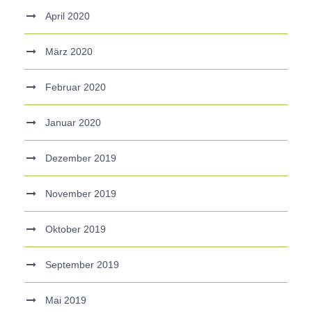
April 2020
März 2020
Februar 2020
Januar 2020
Dezember 2019
November 2019
Oktober 2019
September 2019
Mai 2019