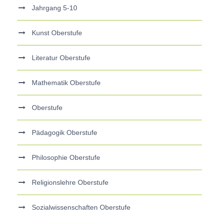
Jahrgang 5-10
Kunst Oberstufe
Literatur Oberstufe
Mathematik Oberstufe
Oberstufe
Pädagogik Oberstufe
Philosophie Oberstufe
Religionslehre Oberstufe
Sozialwissenschaften Oberstufe