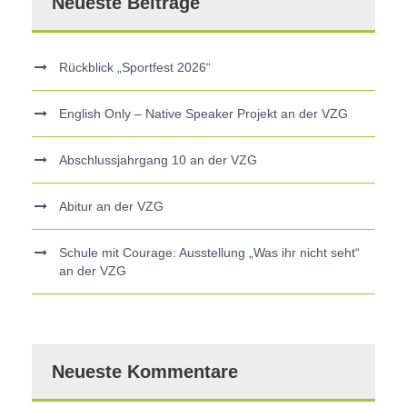
Neueste Beiträge
Rückblick „Sportfest 2026“
English Only – Native Speaker Projekt an der VZG
Abschlussjahrgang 10 an der VZG
Abitur an der VZG
Schule mit Courage: Ausstellung „Was ihr nicht seht“
an der VZG
Neueste Kommentare