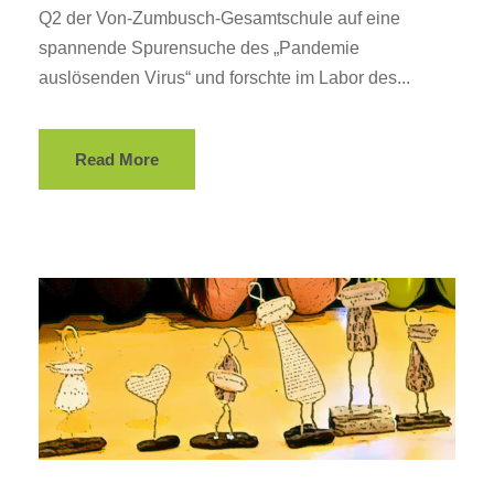
Q2 der Von-Zumbusch-Gesamtschule auf eine
spannende Spurensuche des „Pandemie
auslösenden Virus“ und forschte im Labor des...
Read More