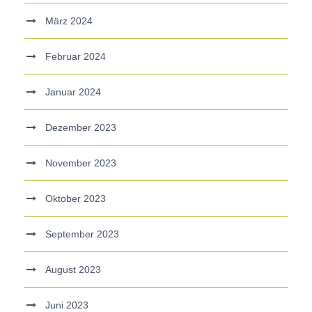
März 2024
Februar 2024
Januar 2024
Dezember 2023
November 2023
Oktober 2023
September 2023
August 2023
Juni 2023