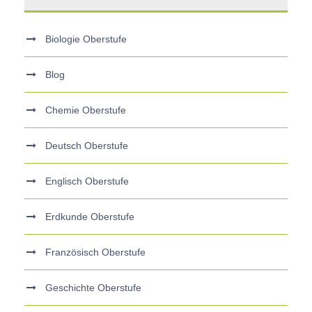
Biologie Oberstufe
Blog
Chemie Oberstufe
Deutsch Oberstufe
Englisch Oberstufe
Erdkunde Oberstufe
Französisch Oberstufe
Geschichte Oberstufe