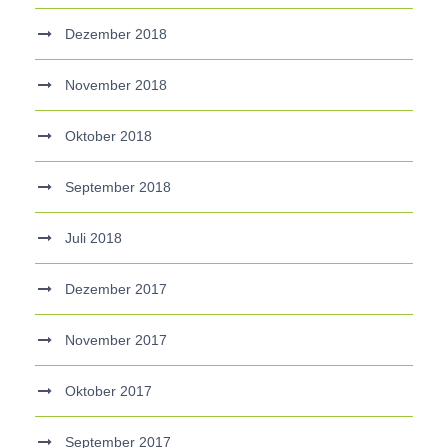
Dezember 2018
November 2018
Oktober 2018
September 2018
Juli 2018
Dezember 2017
November 2017
Oktober 2017
September 2017