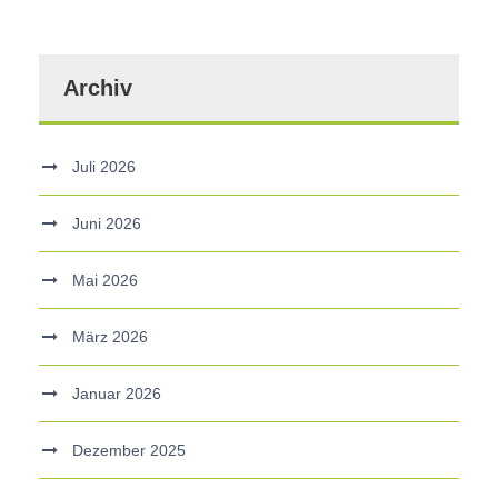
Archiv
Juli 2026
Juni 2026
Mai 2026
März 2026
Januar 2026
Dezember 2025