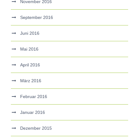
November 2016
September 2016
Juni 2016
Mai 2016
April 2016
März 2016
Februar 2016
Januar 2016
Dezember 2015