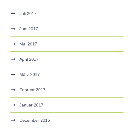
Juli 2017
Juni 2017
Mai 2017
April 2017
März 2017
Februar 2017
Januar 2017
Dezember 2016