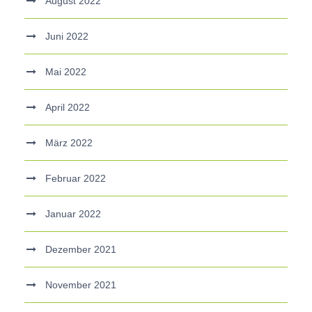
August 2022
Juni 2022
Mai 2022
April 2022
März 2022
Februar 2022
Januar 2022
Dezember 2021
November 2021