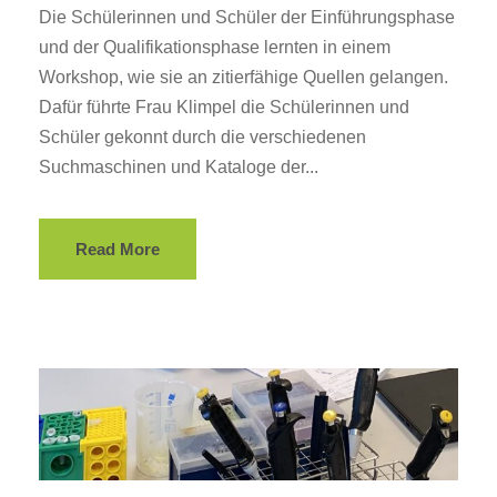
Die Schülerinnen und Schüler der Einführungsphase
und der Qualifikationsphase lernten in einem
Workshop, wie sie an zitierfähige Quellen gelangen.
Dafür führte Frau Klimpel die Schülerinnen und
Schüler gekonnt durch die verschiedenen
Suchmaschinen und Kataloge der...
Read More