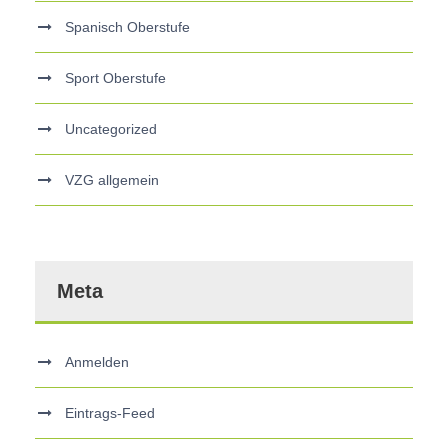
Spanisch Oberstufe
Sport Oberstufe
Uncategorized
VZG allgemein
Meta
Anmelden
Eintrags-Feed