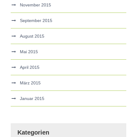
November 2015
September 2015
August 2015
Mai 2015
April 2015
März 2015
Januar 2015
Kategorien