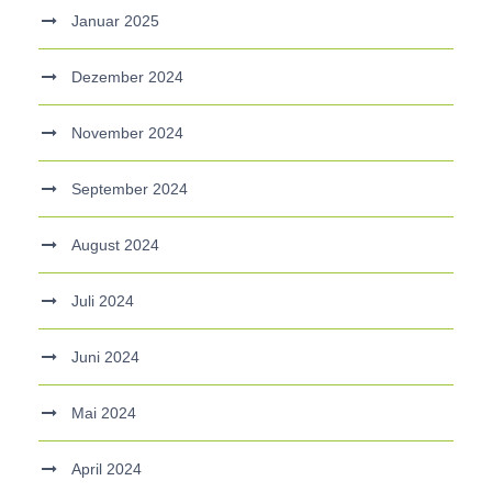
Januar 2025
Dezember 2024
November 2024
September 2024
August 2024
Juli 2024
Juni 2024
Mai 2024
April 2024