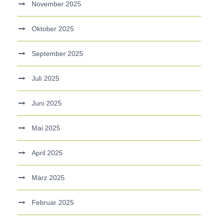
November 2025
Oktober 2025
September 2025
Juli 2025
Juni 2025
Mai 2025
April 2025
März 2025
Februar 2025