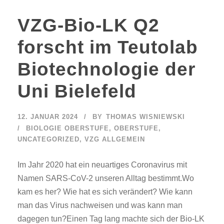
VZG-Bio-LK Q2
forscht im Teutolab
Biotechnologie der
Uni Bielefeld
12. JANUAR 2024
BY
THOMAS WISNIEWSKI
BIOLOGIE OBERSTUFE
,
OBERSTUFE
,
UNCATEGORIZED
,
VZG ALLGEMEIN
Im Jahr 2020 hat ein neuartiges Coronavirus mit
Namen SARS-CoV-2 unseren Alltag bestimmt.Wo
kam es her? Wie hat es sich verändert? Wie kann
man das Virus nachweisen und was kann man
dagegen tun?Einen Tag lang machte sich der Bio-LK