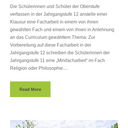
Die Schülerinnen und Schüler der Oberstufe
verfassen in der Jahrgangstufe 12 anstelle einer
Klausur eine Facharbeit in einem von ihnen
gewählten Fach und einem von ihnen in Anlehnung
an das Curriculum gewähltem Thema. Zur
Vorbereitung auf diese Facharbeit in der
Jahrgangstufe 12 schreiben die Schülerinnen der
Jahrgangstufe 11 eine „Minifacharbeit“ im Fach
Religion oder Philosophie....
Read More