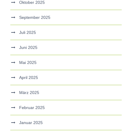
Oktober 2025
September 2025
Juli 2025
Juni 2025
Mai 2025
April 2025
März 2025
Februar 2025
Januar 2025