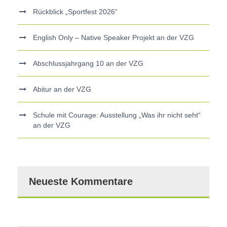
Rückblick „Sportfest 2026“
English Only – Native Speaker Projekt an der VZG
Abschlussjahrgang 10 an der VZG
Abitur an der VZG
Schule mit Courage: Ausstellung „Was ihr nicht seht“
an der VZG
Neueste Kommentare