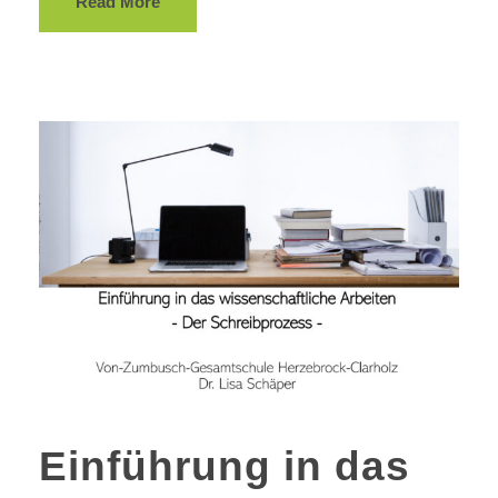
Read More
Einführung in das