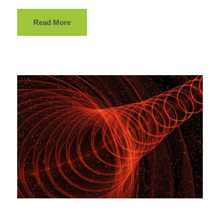
Read More