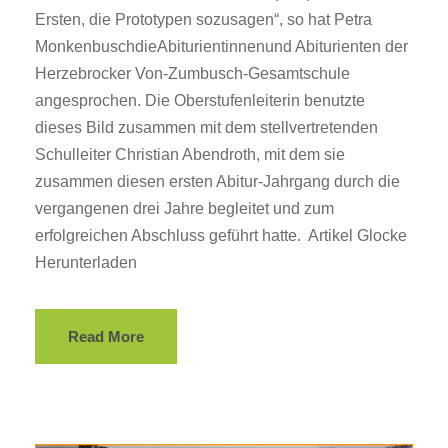
Ersten, die Prototypen sozusagen“, so hat Petra
MonkenbuschdieAbiturientinnenund Abiturienten der
Herzebrocker Von-Zumbusch-Gesamtschule
angesprochen. Die Oberstufenleiterin benutzte
dieses Bild zusammen mit dem stellvertretenden
Schulleiter Christian Abendroth, mit dem sie
zusammen diesen ersten Abitur-Jahrgang durch die
vergangenen drei Jahre begleitet und zum
erfolgreichen Abschluss geführt hatte. Artikel Glocke
Herunterladen
Read More