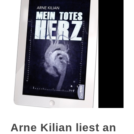
Arne Kilian liest an