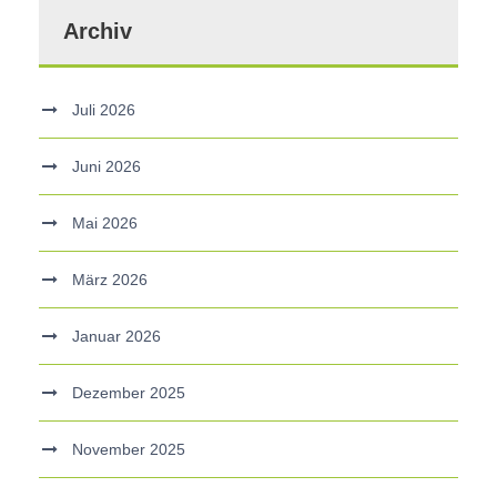
Archiv
Juli 2026
Juni 2026
Mai 2026
März 2026
Januar 2026
Dezember 2025
November 2025