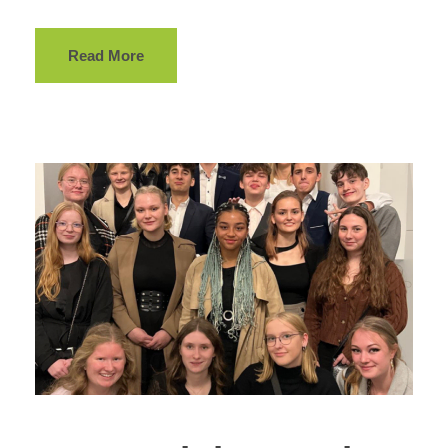
Read More