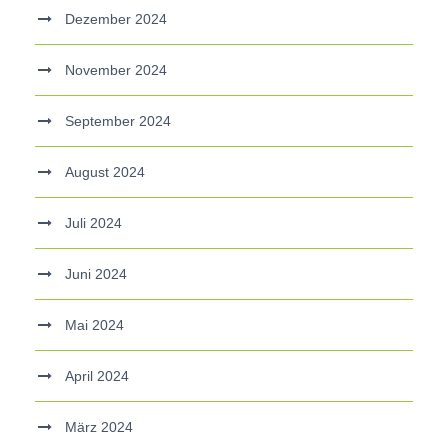
Dezember 2024
November 2024
September 2024
August 2024
Juli 2024
Juni 2024
Mai 2024
April 2024
März 2024