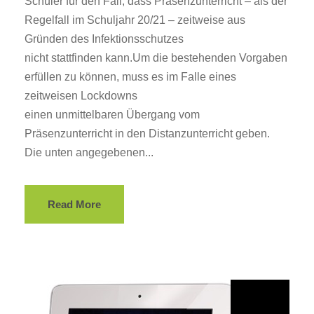
Schüler für den Fall, dass Präsenzunterricht – als der
Regelfall im Schuljahr 20/21 – zeitweise aus
Gründen des Infektionsschutzes
nicht stattfinden kann.Um die bestehenden Vorgaben
erfüllen zu können, muss es im Falle eines
zeitweisen Lockdowns
einen unmittelbaren Übergang vom
Präsenzunterricht in den Distanzunterricht geben.
Die unten angegebenen...
Read More