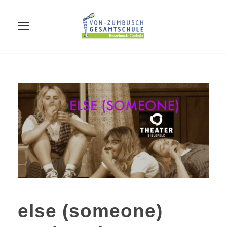
else (someone)