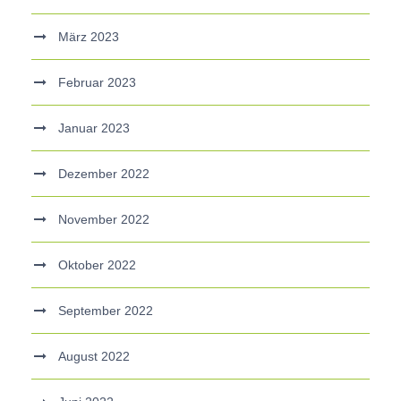
März 2023
Februar 2023
Januar 2023
Dezember 2022
November 2022
Oktober 2022
September 2022
August 2022