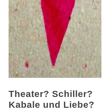
Theater? Schiller?
Kabale und Liebe?