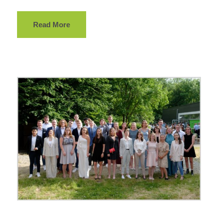
Read More