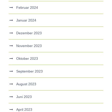
Februar 2024
Januar 2024
Dezember 2023
November 2023
Oktober 2023
September 2023
August 2023
Juni 2023
April 2023