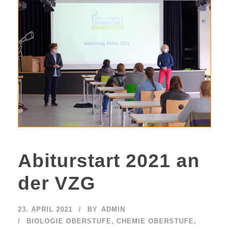
Abiturstart 2021 an
der VZG
23. APRIL 2021
BY
ADMIN
BIOLOGIE OBERSTUFE
,
CHEMIE OBERSTUFE
,