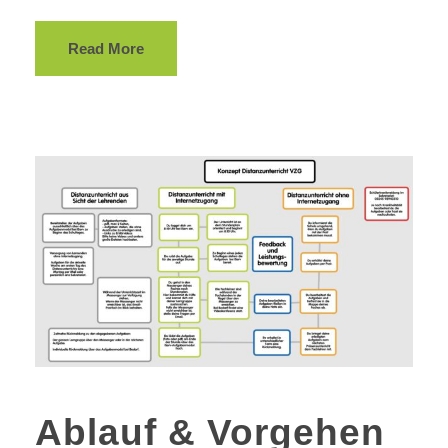
Read More
Ablauf & Vorgehen