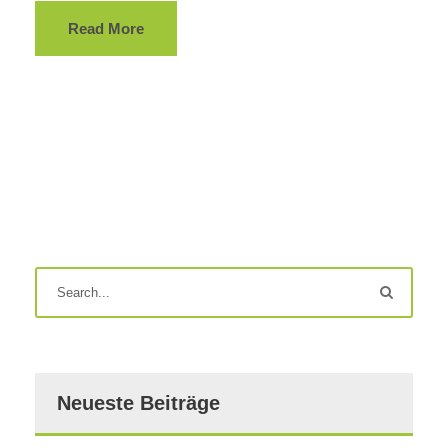
Read More
Neueste Beiträge