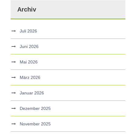
Archiv
Juli 2026
Juni 2026
Mai 2026
März 2026
Januar 2026
Dezember 2025
November 2025