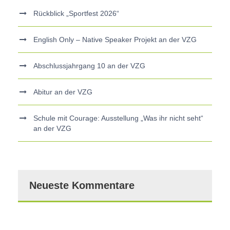
Rückblick „Sportfest 2026“
English Only – Native Speaker Projekt an der VZG
Abschlussjahrgang 10 an der VZG
Abitur an der VZG
Schule mit Courage: Ausstellung „Was ihr nicht seht“
an der VZG
Neueste Kommentare