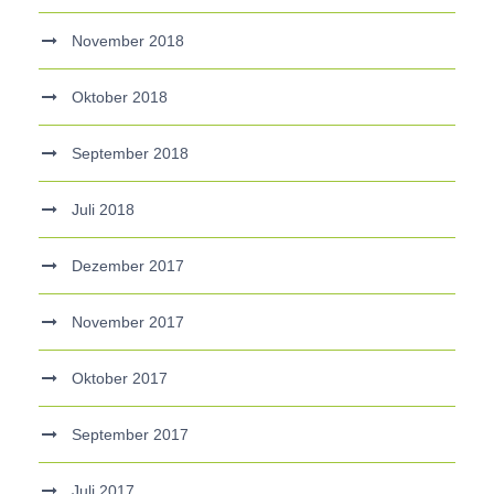
November 2018
Oktober 2018
September 2018
Juli 2018
Dezember 2017
November 2017
Oktober 2017
September 2017
Juli 2017