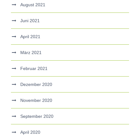
August 2021
Juni 2021
April 2021
März 2021
Februar 2021
Dezember 2020
November 2020
September 2020
April 2020