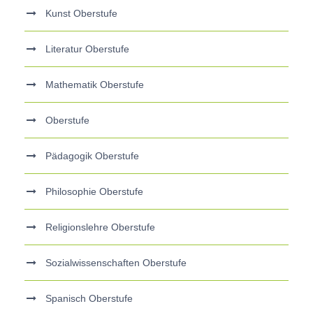
Kunst Oberstufe
Literatur Oberstufe
Mathematik Oberstufe
Oberstufe
Pädagogik Oberstufe
Philosophie Oberstufe
Religionslehre Oberstufe
Sozialwissenschaften Oberstufe
Spanisch Oberstufe