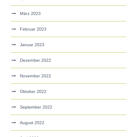
März 2023
Februar 2023
Januar 2023
Dezember 2022
November 2022
Oktober 2022
September 2022
August 2022