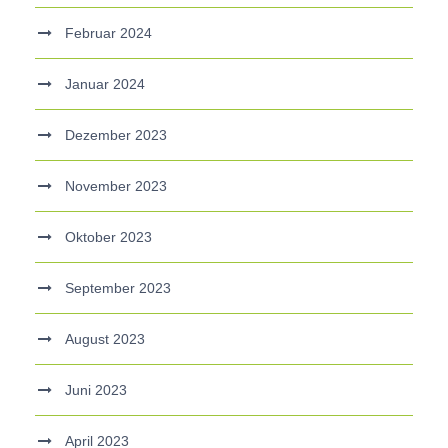
Februar 2024
Januar 2024
Dezember 2023
November 2023
Oktober 2023
September 2023
August 2023
Juni 2023
April 2023