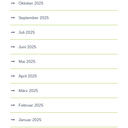
Oktober 2025
September 2025
Juli 2025
Juni 2025
Mai 2025
April 2025
März 2025
Februar 2025
Januar 2025