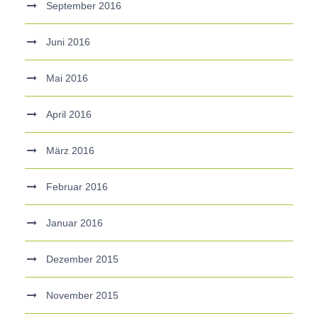
September 2016
Juni 2016
Mai 2016
April 2016
März 2016
Februar 2016
Januar 2016
Dezember 2015
November 2015