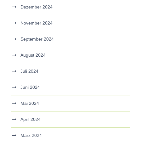
Dezember 2024
November 2024
September 2024
August 2024
Juli 2024
Juni 2024
Mai 2024
April 2024
März 2024