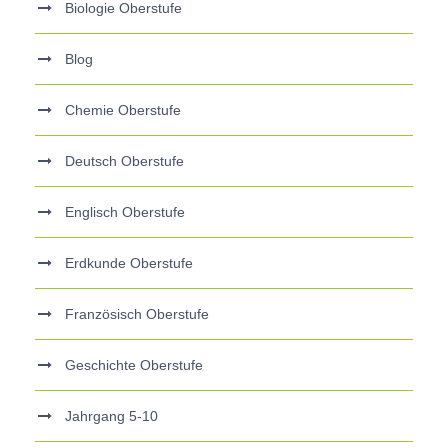
Biologie Oberstufe
Blog
Chemie Oberstufe
Deutsch Oberstufe
Englisch Oberstufe
Erdkunde Oberstufe
Französisch Oberstufe
Geschichte Oberstufe
Jahrgang 5-10