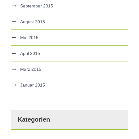
September 2015
August 2015
Mai 2015
April 2015
März 2015
Januar 2015
Kategorien