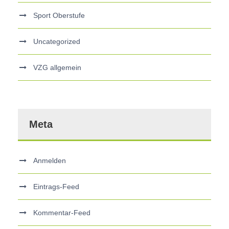
Sport Oberstufe
Uncategorized
VZG allgemein
Meta
Anmelden
Eintrags-Feed
Kommentar-Feed