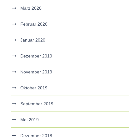
März 2020
Februar 2020
Januar 2020
Dezember 2019
November 2019
Oktober 2019
September 2019
Mai 2019
Dezember 2018