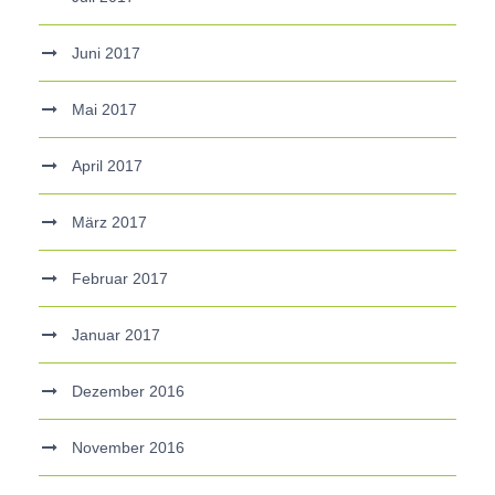
Juni 2017
Mai 2017
April 2017
März 2017
Februar 2017
Januar 2017
Dezember 2016
November 2016