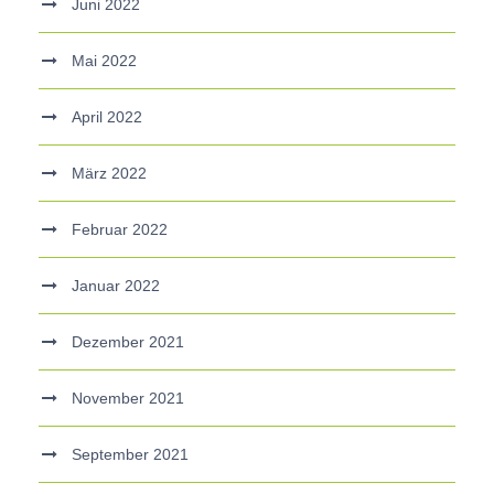
Juni 2022
Mai 2022
April 2022
März 2022
Februar 2022
Januar 2022
Dezember 2021
November 2021
September 2021