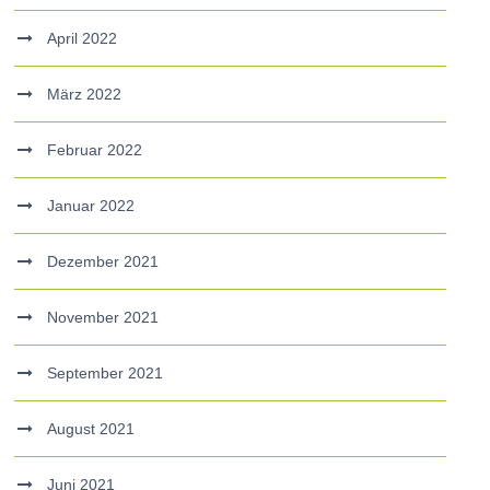
April 2022
März 2022
Februar 2022
Januar 2022
Dezember 2021
November 2021
September 2021
August 2021
Juni 2021