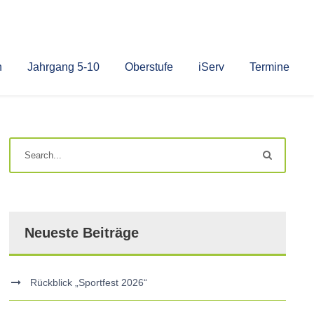
n
Jahrgang 5-10
Oberstufe
iServ
Termine
Neueste Beiträge
Rückblick „Sportfest 2026“