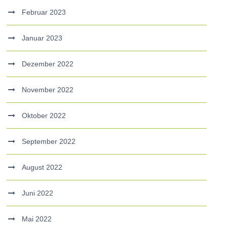
Februar 2023
Januar 2023
Dezember 2022
November 2022
Oktober 2022
September 2022
August 2022
Juni 2022
Mai 2022