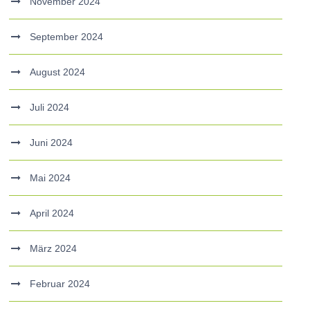
November 2024
September 2024
August 2024
Juli 2024
Juni 2024
Mai 2024
April 2024
März 2024
Februar 2024