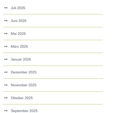
Juli 2026
Juni 2026
Mai 2026
März 2026
Januar 2026
Dezember 2025
November 2025
Oktober 2025
September 2025