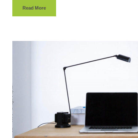
Read More