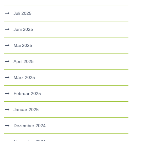
Juli 2025
Juni 2025
Mai 2025
April 2025
März 2025
Februar 2025
Januar 2025
Dezember 2024