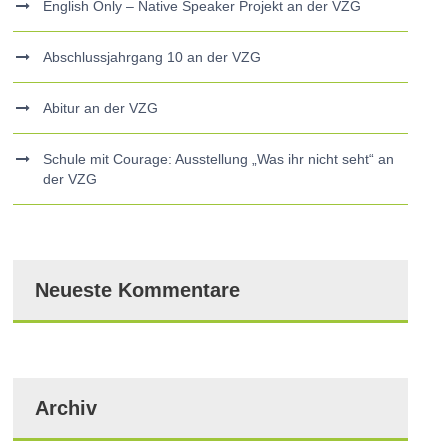
English Only – Native Speaker Projekt an der VZG
Abschlussjahrgang 10 an der VZG
Abitur an der VZG
Schule mit Courage: Ausstellung „Was ihr nicht seht“ an
der VZG
Neueste Kommentare
Archiv