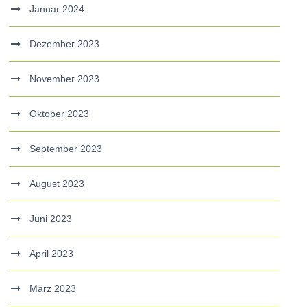
Januar 2024
Dezember 2023
November 2023
Oktober 2023
September 2023
August 2023
Juni 2023
April 2023
März 2023