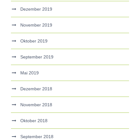
Dezember 2019
November 2019
Oktober 2019
September 2019
Mai 2019
Dezember 2018
November 2018
Oktober 2018
September 2018