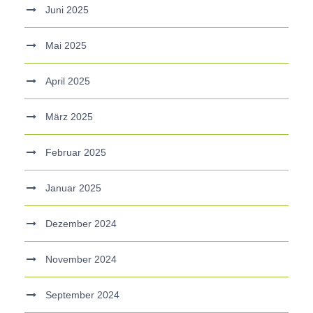
Juni 2025
Mai 2025
April 2025
März 2025
Februar 2025
Januar 2025
Dezember 2024
November 2024
September 2024