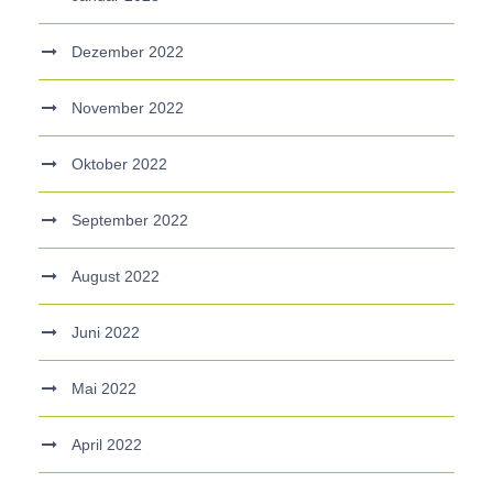
Dezember 2022
November 2022
Oktober 2022
September 2022
August 2022
Juni 2022
Mai 2022
April 2022