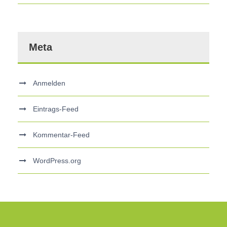
Meta
Anmelden
Eintrags-Feed
Kommentar-Feed
WordPress.org