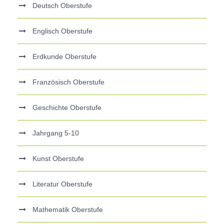
Deutsch Oberstufe
Englisch Oberstufe
Erdkunde Oberstufe
Französisch Oberstufe
Geschichte Oberstufe
Jahrgang 5-10
Kunst Oberstufe
Literatur Oberstufe
Mathematik Oberstufe