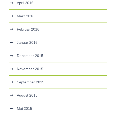
April 2016
März 2016
Februar 2016
Januar 2016
Dezember 2015
November 2015
September 2015
August 2015
Mai 2015