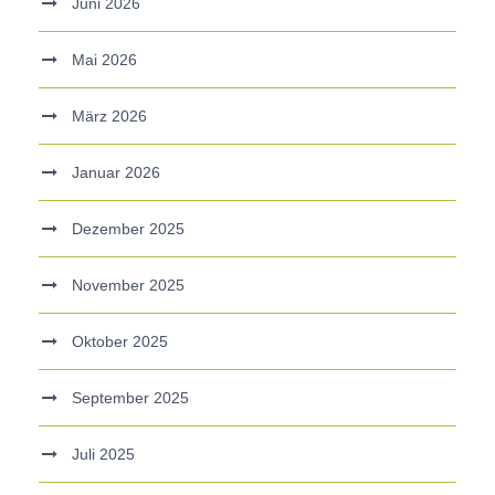
Juni 2026
Mai 2026
März 2026
Januar 2026
Dezember 2025
November 2025
Oktober 2025
September 2025
Juli 2025