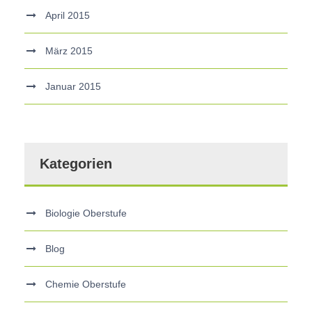
April 2015
März 2015
Januar 2015
Kategorien
Biologie Oberstufe
Blog
Chemie Oberstufe