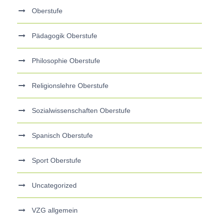
Oberstufe
Pädagogik Oberstufe
Philosophie Oberstufe
Religionslehre Oberstufe
Sozialwissenschaften Oberstufe
Spanisch Oberstufe
Sport Oberstufe
Uncategorized
VZG allgemein