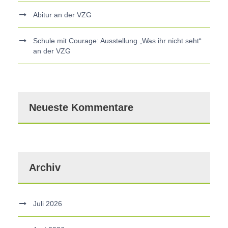
Abitur an der VZG
Schule mit Courage: Ausstellung „Was ihr nicht seht“
an der VZG
Neueste Kommentare
Archiv
Juli 2026