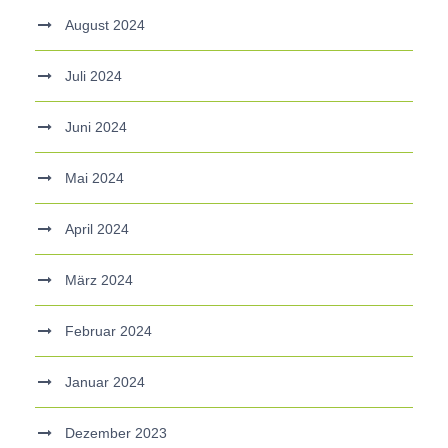
August 2024
Juli 2024
Juni 2024
Mai 2024
April 2024
März 2024
Februar 2024
Januar 2024
Dezember 2023