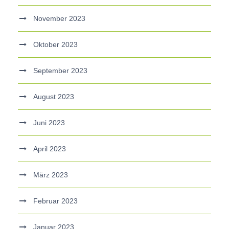
November 2023
Oktober 2023
September 2023
August 2023
Juni 2023
April 2023
März 2023
Februar 2023
Januar 2023