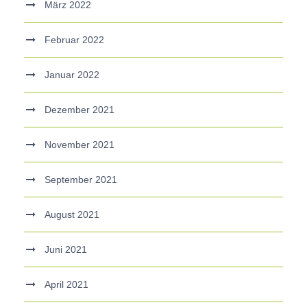
März 2022
Februar 2022
Januar 2022
Dezember 2021
November 2021
September 2021
August 2021
Juni 2021
April 2021