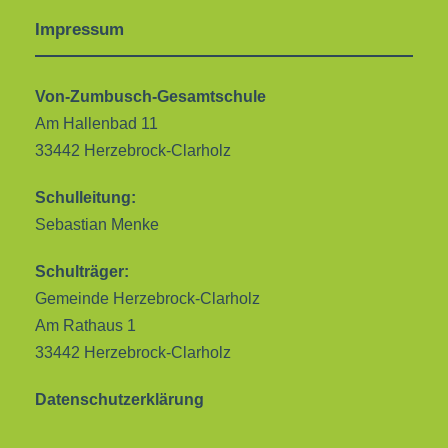
Impressum
Von-Zumbusch-Gesamtschule
Am Hallenbad 11
33442 Herzebrock-Clarholz
Schulleitung:
Sebastian Menke
Schulträger:
Gemeinde Herzebrock-Clarholz
Am Rathaus 1
33442 Herzebrock-Clarholz
Datenschutzerklärung