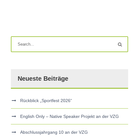
Neueste Beiträge
Rückblick „Sportfest 2026“
English Only – Native Speaker Projekt an der VZG
Abschlussjahrgang 10 an der VZG