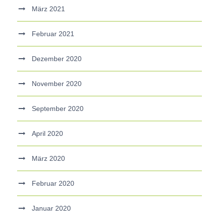
März 2021
Februar 2021
Dezember 2020
November 2020
September 2020
April 2020
März 2020
Februar 2020
Januar 2020