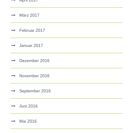
April 2017
März 2017
Februar 2017
Januar 2017
Dezember 2016
November 2016
September 2016
Juni 2016
Mai 2016