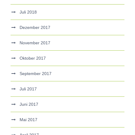
Juli 2018
Dezember 2017
November 2017
Oktober 2017
September 2017
Juli 2017
Juni 2017
Mai 2017