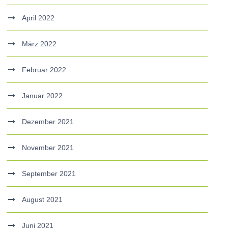
April 2022
März 2022
Februar 2022
Januar 2022
Dezember 2021
November 2021
September 2021
August 2021
Juni 2021