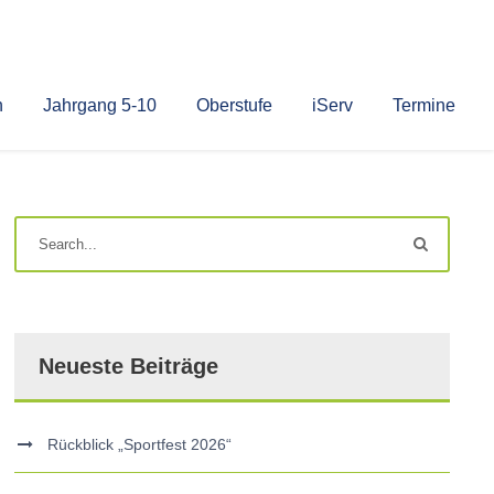
n
Jahrgang 5-10
Oberstufe
iServ
Termine
Neueste Beiträge
Rückblick „Sportfest 2026“