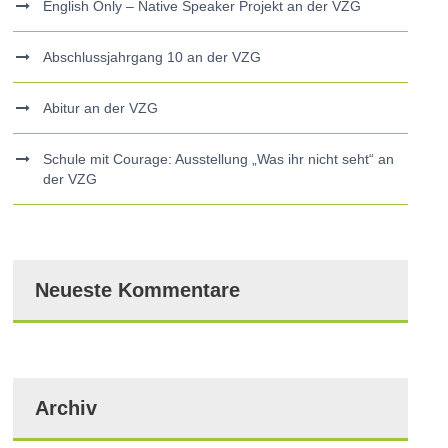
English Only – Native Speaker Projekt an der VZG
Abschlussjahrgang 10 an der VZG
Abitur an der VZG
Schule mit Courage: Ausstellung „Was ihr nicht seht“ an
der VZG
Neueste Kommentare
Archiv