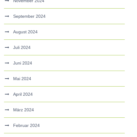
November 2024
September 2024
August 2024
Juli 2024
Juni 2024
Mai 2024
April 2024
März 2024
Februar 2024