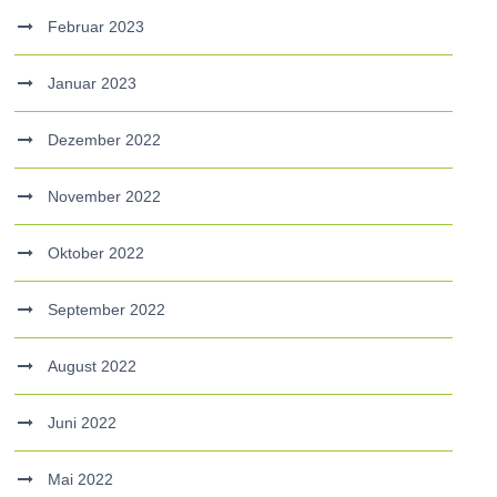
Februar 2023
Januar 2023
Dezember 2022
November 2022
Oktober 2022
September 2022
August 2022
Juni 2022
Mai 2022