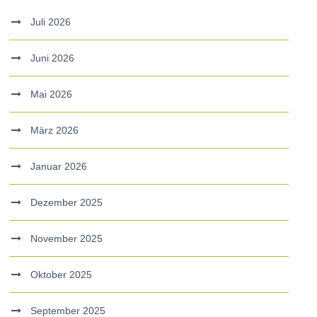
Juli 2026
Juni 2026
Mai 2026
März 2026
Januar 2026
Dezember 2025
November 2025
Oktober 2025
September 2025