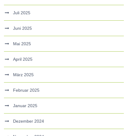
Juli 2025
Juni 2025
Mai 2025
April 2025
März 2025
Februar 2025
Januar 2025
Dezember 2024