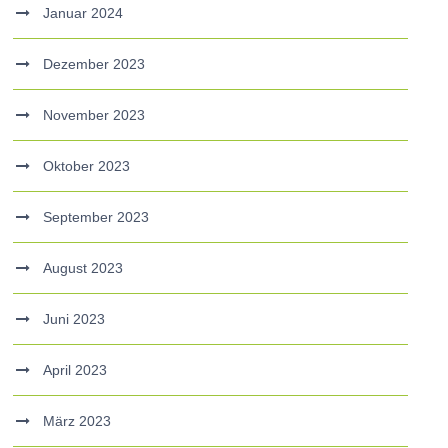
Januar 2024
Dezember 2023
November 2023
Oktober 2023
September 2023
August 2023
Juni 2023
April 2023
März 2023