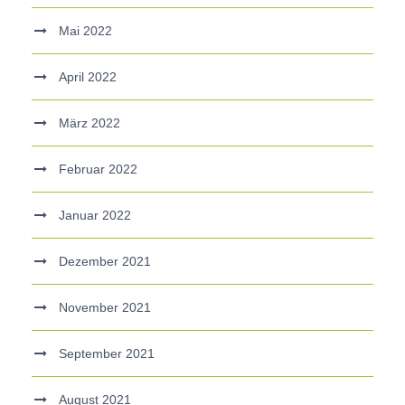
Mai 2022
April 2022
März 2022
Februar 2022
Januar 2022
Dezember 2021
November 2021
September 2021
August 2021