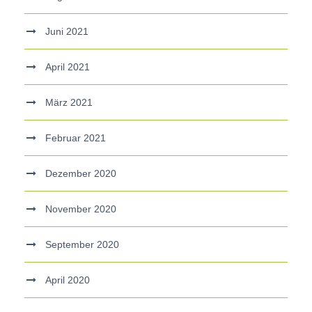
Juni 2021
April 2021
März 2021
Februar 2021
Dezember 2020
November 2020
September 2020
April 2020