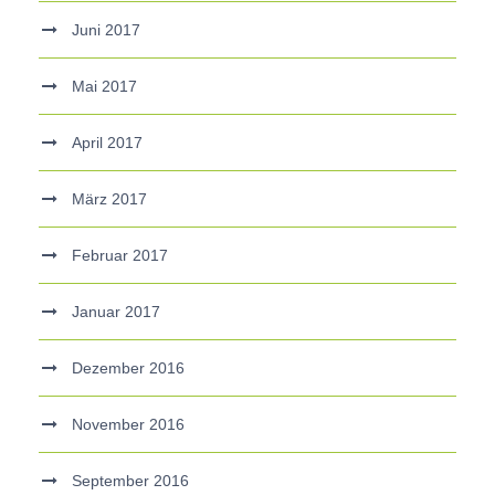
Juni 2017
Mai 2017
April 2017
März 2017
Februar 2017
Januar 2017
Dezember 2016
November 2016
September 2016