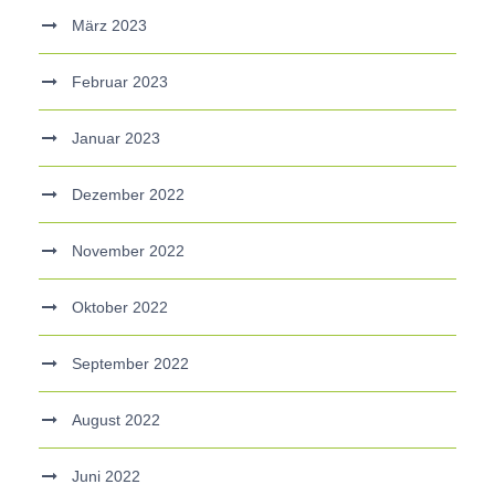
März 2023
Februar 2023
Januar 2023
Dezember 2022
November 2022
Oktober 2022
September 2022
August 2022
Juni 2022