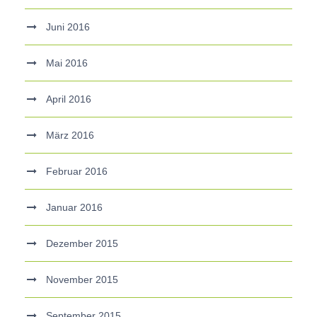
Juni 2016
Mai 2016
April 2016
März 2016
Februar 2016
Januar 2016
Dezember 2015
November 2015
September 2015