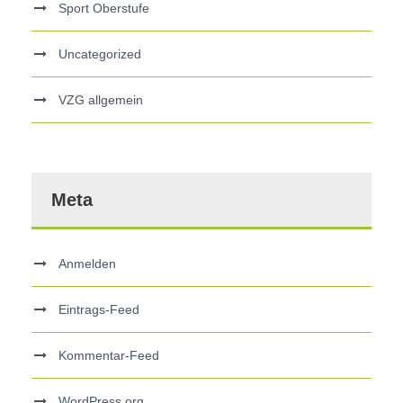
Sport Oberstufe
Uncategorized
VZG allgemein
Meta
Anmelden
Eintrags-Feed
Kommentar-Feed
WordPress.org