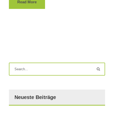
Read More
Neueste Beiträge