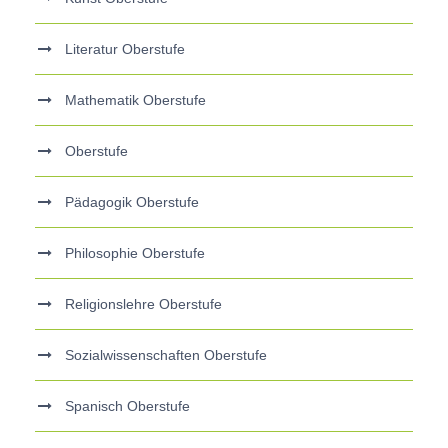
Literatur Oberstufe
Mathematik Oberstufe
Oberstufe
Pädagogik Oberstufe
Philosophie Oberstufe
Religionslehre Oberstufe
Sozialwissenschaften Oberstufe
Spanisch Oberstufe