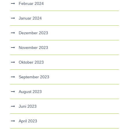
Februar 2024
Januar 2024
Dezember 2023
November 2023
Oktober 2023
September 2023
August 2023
Juni 2023
April 2023