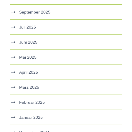
September 2025
Juli 2025
Juni 2025
Mai 2025
April 2025
März 2025
Februar 2025
Januar 2025