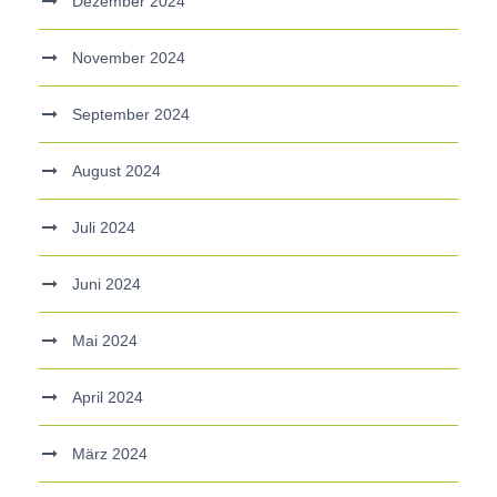
Dezember 2024
November 2024
September 2024
August 2024
Juli 2024
Juni 2024
Mai 2024
April 2024
März 2024