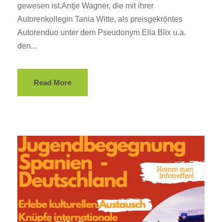
gewesen ist.Antje Wagner, die mit ihrer
Autorenkollegin Tania Witte, als preisgekröntes
Autorenduo unter dem Pseudonym Ella Blix u.a.
den...
Read More