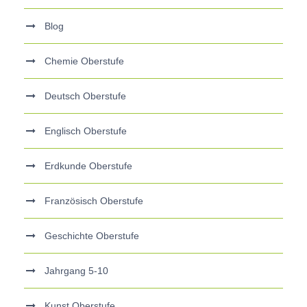
Blog
Chemie Oberstufe
Deutsch Oberstufe
Englisch Oberstufe
Erdkunde Oberstufe
Französisch Oberstufe
Geschichte Oberstufe
Jahrgang 5-10
Kunst Oberstufe