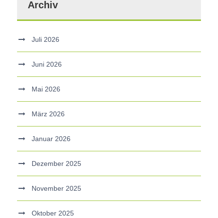
Archiv
Juli 2026
Juni 2026
Mai 2026
März 2026
Januar 2026
Dezember 2025
November 2025
Oktober 2025