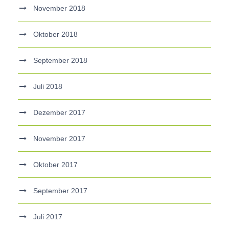
November 2018
Oktober 2018
September 2018
Juli 2018
Dezember 2017
November 2017
Oktober 2017
September 2017
Juli 2017