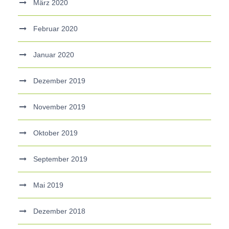
März 2020
Februar 2020
Januar 2020
Dezember 2019
November 2019
Oktober 2019
September 2019
Mai 2019
Dezember 2018