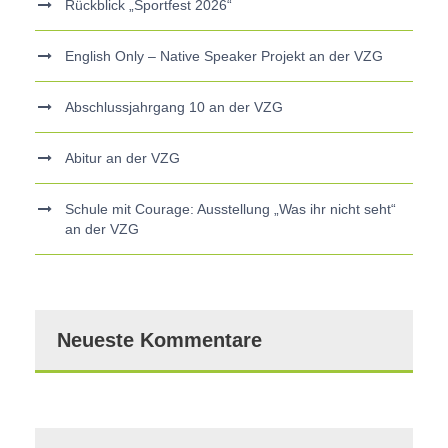
Rückblick „Sportfest 2026“
English Only – Native Speaker Projekt an der VZG
Abschlussjahrgang 10 an der VZG
Abitur an der VZG
Schule mit Courage: Ausstellung „Was ihr nicht seht“
an der VZG
Neueste Kommentare