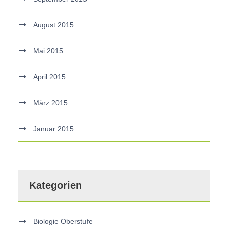
August 2015
Mai 2015
April 2015
März 2015
Januar 2015
Kategorien
Biologie Oberstufe