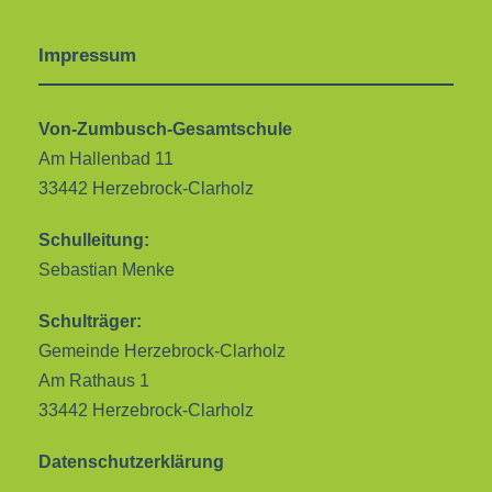
Impressum
Von-Zumbusch-Gesamtschule
Am Hallenbad 11
33442 Herzebrock-Clarholz
Schulleitung:
Sebastian Menke
Schulträger:
Gemeinde Herzebrock-Clarholz
Am Rathaus 1
33442 Herzebrock-Clarholz
Datenschutzerklärung