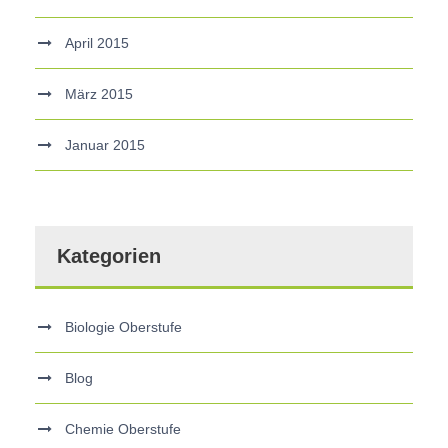
April 2015
März 2015
Januar 2015
Kategorien
Biologie Oberstufe
Blog
Chemie Oberstufe