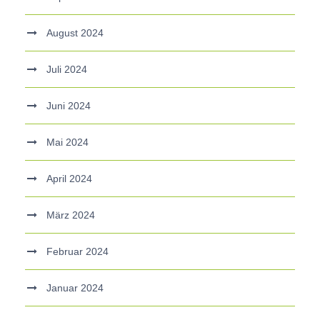
August 2024
Juli 2024
Juni 2024
Mai 2024
April 2024
März 2024
Februar 2024
Januar 2024