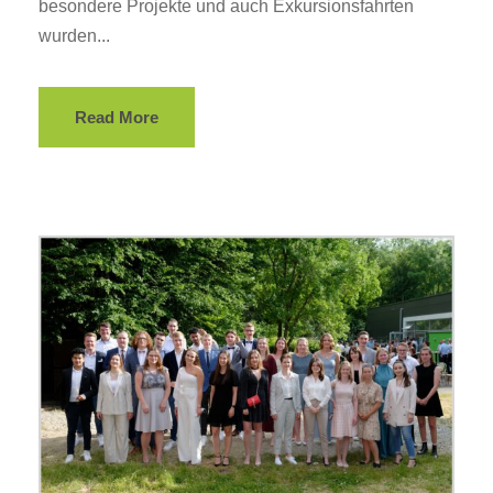
besondere Projekte und auch Exkursionsfahrten
wurden...
Read More