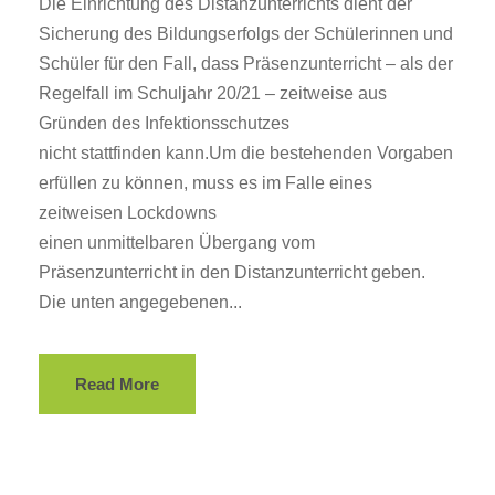
Die Einrichtung des Distanzunterrichts dient der
Sicherung des Bildungserfolgs der Schülerinnen und
Schüler für den Fall, dass Präsenzunterricht – als der
Regelfall im Schuljahr 20/21 – zeitweise aus
Gründen des Infektionsschutzes
nicht stattfinden kann.Um die bestehenden Vorgaben
erfüllen zu können, muss es im Falle eines
zeitweisen Lockdowns
einen unmittelbaren Übergang vom
Präsenzunterricht in den Distanzunterricht geben.
Die unten angegebenen...
Read More