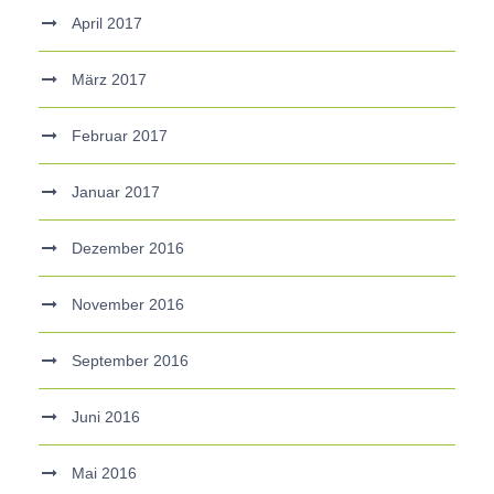
April 2017
März 2017
Februar 2017
Januar 2017
Dezember 2016
November 2016
September 2016
Juni 2016
Mai 2016