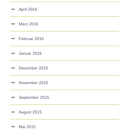
April 2016
März 2016
Februar 2016
Januar 2016
Dezember 2015
November 2015
September 2015
August 2015
Mai 2015