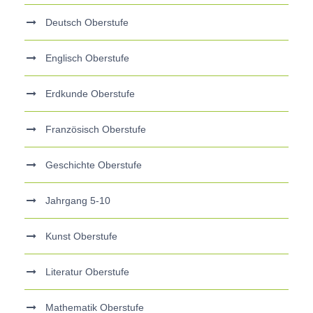
Deutsch Oberstufe
Englisch Oberstufe
Erdkunde Oberstufe
Französisch Oberstufe
Geschichte Oberstufe
Jahrgang 5-10
Kunst Oberstufe
Literatur Oberstufe
Mathematik Oberstufe