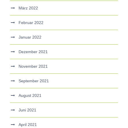
März 2022
Februar 2022
Januar 2022
Dezember 2021
November 2021
September 2021
August 2021
Juni 2021
April 2021