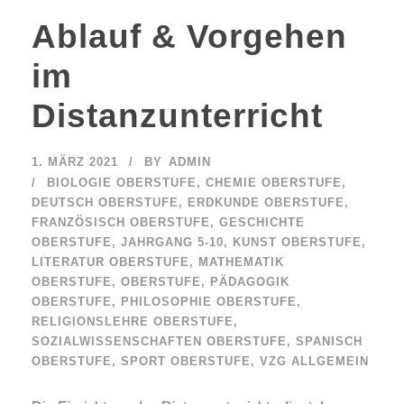
Ablauf & Vorgehen
im
Distanzunterricht
1. MÄRZ 2021
BY
ADMIN
BIOLOGIE OBERSTUFE
,
CHEMIE OBERSTUFE
,
DEUTSCH OBERSTUFE
,
ERDKUNDE OBERSTUFE
,
FRANZÖSISCH OBERSTUFE
,
GESCHICHTE
OBERSTUFE
,
JAHRGANG 5-10
,
KUNST OBERSTUFE
,
LITERATUR OBERSTUFE
,
MATHEMATIK
OBERSTUFE
,
OBERSTUFE
,
PÄDAGOGIK
OBERSTUFE
,
PHILOSOPHIE OBERSTUFE
,
RELIGIONSLEHRE OBERSTUFE
,
SOZIALWISSENSCHAFTEN OBERSTUFE
,
SPANISCH
OBERSTUFE
,
SPORT OBERSTUFE
,
VZG ALLGEMEIN