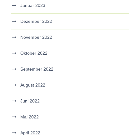
Januar 2023
Dezember 2022
November 2022
Oktober 2022
September 2022
August 2022
Juni 2022
Mai 2022
April 2022