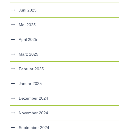
Juni 2025
Mai 2025
April 2025
März 2025
Februar 2025
Januar 2025
Dezember 2024
November 2024
September 2024