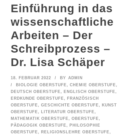
Einführung in das
wissenschaftliche
Arbeiten – Der
Schreibprozess –
Dr. Lisa Schäper
18. FEBRUAR 2022
BY
ADMIN
BIOLOGIE OBERSTUFE
,
CHEMIE OBERSTUFE
,
DEUTSCH OBERSTUFE
,
ENGLISCH OBERSTUFE
,
ERDKUNDE OBERSTUFE
,
FRANZÖSISCH
OBERSTUFE
,
GESCHICHTE OBERSTUFE
,
KUNST
OBERSTUFE
,
LITERATUR OBERSTUFE
,
MATHEMATIK OBERSTUFE
,
OBERSTUFE
,
PÄDAGOGIK OBERSTUFE
,
PHILOSOPHIE
OBERSTUFE
,
RELIGIONSLEHRE OBERSTUFE
,