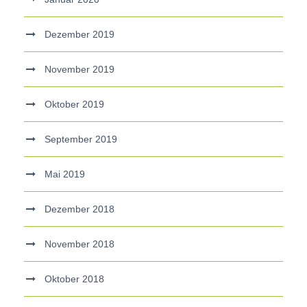
Dezember 2019
November 2019
Oktober 2019
September 2019
Mai 2019
Dezember 2018
November 2018
Oktober 2018