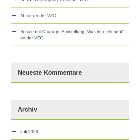
Abitur an der VZG
Schule mit Courage: Ausstellung „Was ihr nicht seht“
an der VZG
Neueste Kommentare
Archiv
Juli 2026