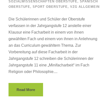
SOZIALWISSENSCHAFTEN OBERSTUFE
,
SPANISCH
OBERSTUFE
,
SPORT OBERSTUFE
,
VZG ALLGEMEIN
Die Schülerinnen und Schüler der Oberstufe
verfassen in der Jahrgangstufe 12 anstelle einer
Klausur eine Facharbeit in einem von ihnen
gewählten Fach und einem von ihnen in Anlehnung
an das Curriculum gewähltem Thema. Zur
Vorbereitung auf diese Facharbeit in der
Jahrgangstufe 12 schreiben die Schülerinnen der
Jahrgangstufe 11 eine „Minifacharbeit“ im Fach
Religion oder Philosophie....
Read More