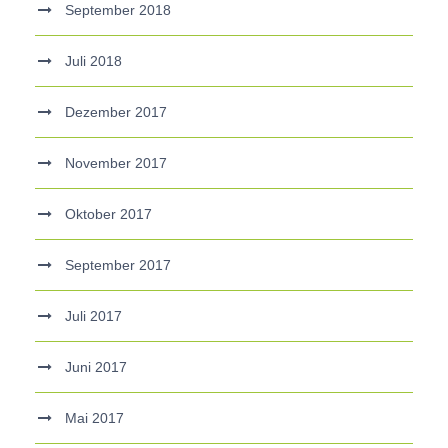
September 2018
Juli 2018
Dezember 2017
November 2017
Oktober 2017
September 2017
Juli 2017
Juni 2017
Mai 2017