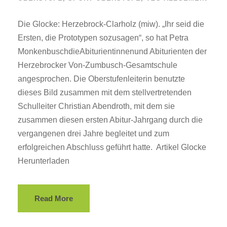
Die Glocke: Herzebrock-Clarholz (miw). „Ihr seid die
Ersten, die Prototypen sozusagen“, so hat Petra
MonkenbuschdieAbiturientinnenund Abiturienten der
Herzebrocker Von-Zumbusch-Gesamtschule
angesprochen. Die Oberstufenleiterin benutzte
dieses Bild zusammen mit dem stellvertretenden
Schulleiter Christian Abendroth, mit dem sie
zusammen diesen ersten Abitur-Jahrgang durch die
vergangenen drei Jahre begleitet und zum
erfolgreichen Abschluss geführt hatte. Artikel Glocke
Herunterladen
Read More