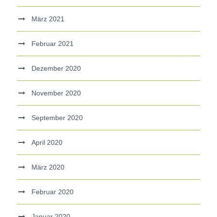
März 2021
Februar 2021
Dezember 2020
November 2020
September 2020
April 2020
März 2020
Februar 2020
Januar 2020