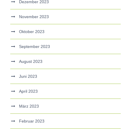
Dezember 2023
November 2023
Oktober 2023
September 2023
August 2023
Juni 2023
April 2023
März 2023
Februar 2023