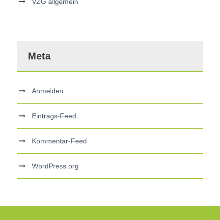
VZG allgemein
Meta
Anmelden
Eintrags-Feed
Kommentar-Feed
WordPress.org