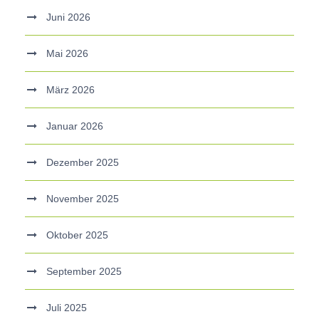
Juni 2026
Mai 2026
März 2026
Januar 2026
Dezember 2025
November 2025
Oktober 2025
September 2025
Juli 2025