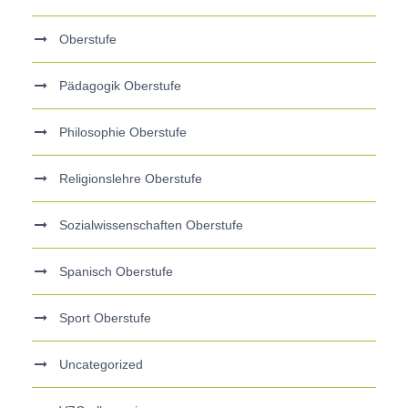
Oberstufe
Pädagogik Oberstufe
Philosophie Oberstufe
Religionslehre Oberstufe
Sozialwissenschaften Oberstufe
Spanisch Oberstufe
Sport Oberstufe
Uncategorized