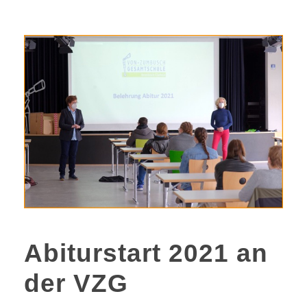
Abiturstart 2021 an
der VZG