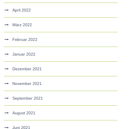
April 2022
März 2022
Februar 2022
Januar 2022
Dezember 2021
November 2021
September 2021
August 2021
Juni 2021