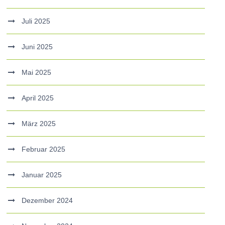
Juli 2025
Juni 2025
Mai 2025
April 2025
März 2025
Februar 2025
Januar 2025
Dezember 2024