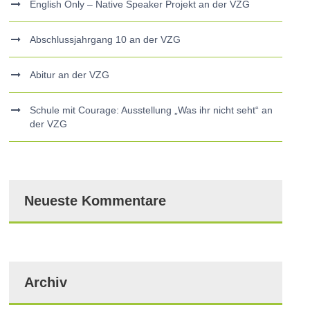
English Only – Native Speaker Projekt an der VZG
Abschlussjahrgang 10 an der VZG
Abitur an der VZG
Schule mit Courage: Ausstellung „Was ihr nicht seht“ an
der VZG
Neueste Kommentare
Archiv