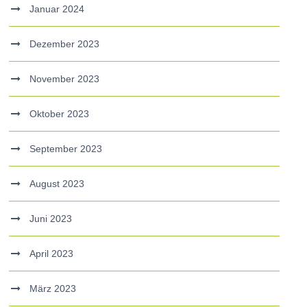
Januar 2024
Dezember 2023
November 2023
Oktober 2023
September 2023
August 2023
Juni 2023
April 2023
März 2023