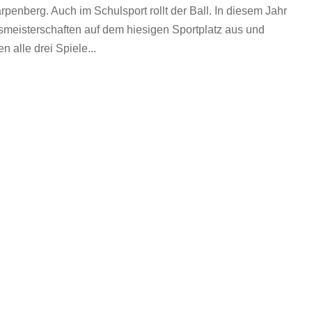
rpenberg. Auch im Schulsport rollt der Ball. In diesem Jahr
smeisterschaften auf dem hiesigen Sportplatz aus und
 alle drei Spiele...