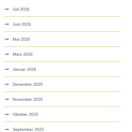
Juli 2026
Juni 2026
Mai 2026
März 2026
Januar 2026
Dezember 2025
November 2025
Oktober 2025
September 2025