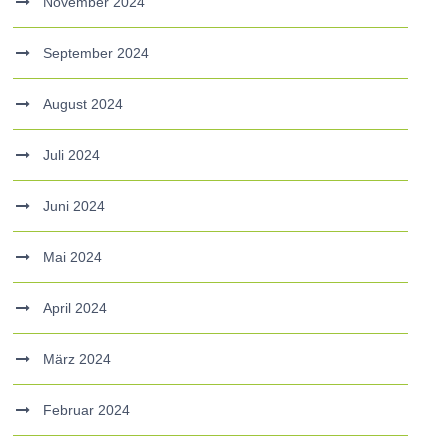
November 2024
September 2024
August 2024
Juli 2024
Juni 2024
Mai 2024
April 2024
März 2024
Februar 2024