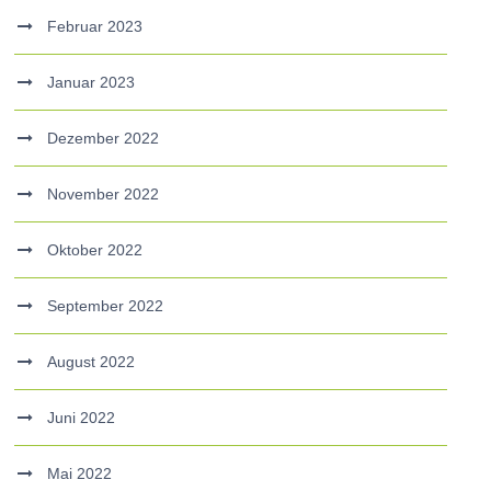
Februar 2023
Januar 2023
Dezember 2022
November 2022
Oktober 2022
September 2022
August 2022
Juni 2022
Mai 2022