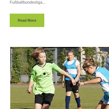
Fußballbundesliga...
Read More