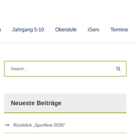
n
Jahrgang 5-10
Oberstufe
iServ
Termine
Neueste Beiträge
Rückblick „Sportfest 2026“