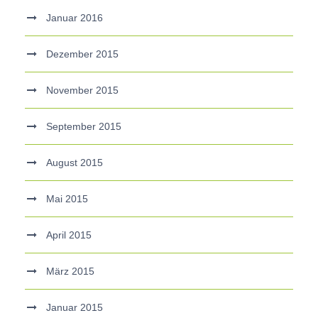
Januar 2016
Dezember 2015
November 2015
September 2015
August 2015
Mai 2015
April 2015
März 2015
Januar 2015