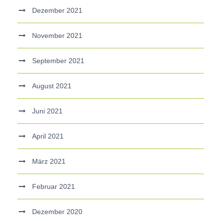
Dezember 2021
November 2021
September 2021
August 2021
Juni 2021
April 2021
März 2021
Februar 2021
Dezember 2020