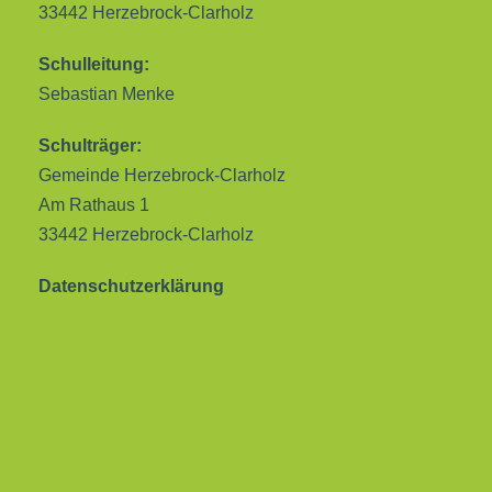
33442 Herzebrock-Clarholz
Schulleitung:
Sebastian Menke
Schulträger:
Gemeinde Herzebrock-Clarholz
Am Rathaus 1
33442 Herzebrock-Clarholz
Datenschutzerklärung