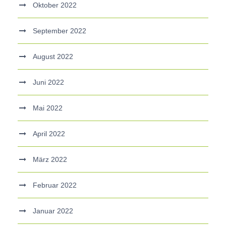
Oktober 2022
September 2022
August 2022
Juni 2022
Mai 2022
April 2022
März 2022
Februar 2022
Januar 2022