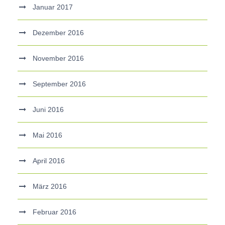
Januar 2017
Dezember 2016
November 2016
September 2016
Juni 2016
Mai 2016
April 2016
März 2016
Februar 2016