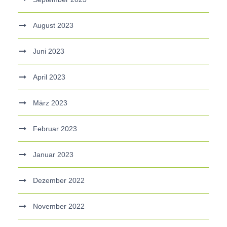
August 2023
Juni 2023
April 2023
März 2023
Februar 2023
Januar 2023
Dezember 2022
November 2022