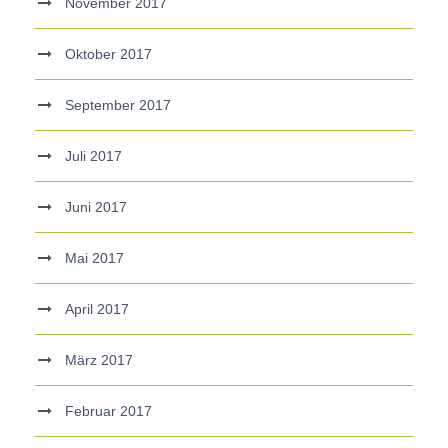
November 2017
Oktober 2017
September 2017
Juli 2017
Juni 2017
Mai 2017
April 2017
März 2017
Februar 2017