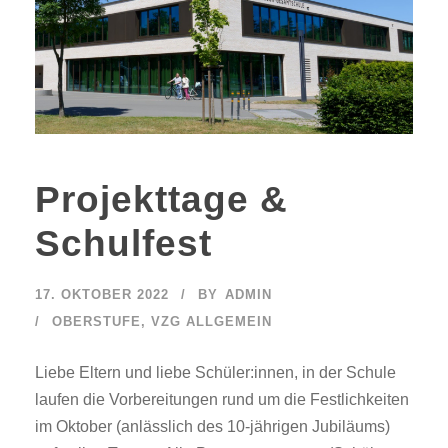
Projekttage &
Schulfest
17. OKTOBER 2022
BY
ADMIN
OBERSTUFE
,
VZG ALLGEMEIN
Liebe Eltern und liebe Schüler:innen, in der Schule
laufen die Vorbereitungen rund um die Festlichkeiten
im Oktober (anlässlich des 10-jährigen Jubiläums)