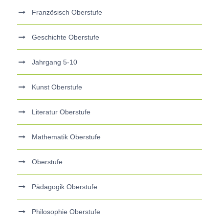
Französisch Oberstufe
Geschichte Oberstufe
Jahrgang 5-10
Kunst Oberstufe
Literatur Oberstufe
Mathematik Oberstufe
Oberstufe
Pädagogik Oberstufe
Philosophie Oberstufe