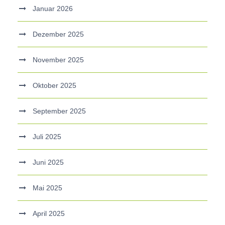
Januar 2026
Dezember 2025
November 2025
Oktober 2025
September 2025
Juli 2025
Juni 2025
Mai 2025
April 2025