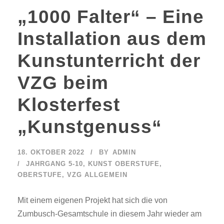
„1000 Falter“ – Eine
Installation aus dem
Kunstunterricht der
VZG beim
Klosterfest
„Kunstgenuss“
18. OKTOBER 2022
BY
ADMIN
JAHRGANG 5-10
,
KUNST OBERSTUFE
,
OBERSTUFE
,
VZG ALLGEMEIN
Mit einem eigenen Projekt hat sich die von
Zumbusch-Gesamtschule in diesem Jahr wieder am