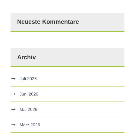
Neueste Kommentare
Archiv
Juli 2026
Juni 2026
Mai 2026
März 2026