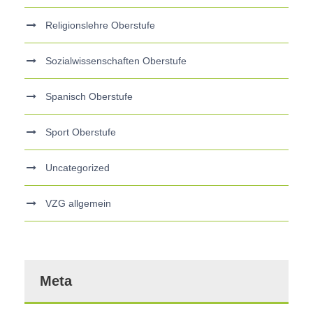
Religionslehre Oberstufe
Sozialwissenschaften Oberstufe
Spanisch Oberstufe
Sport Oberstufe
Uncategorized
VZG allgemein
Meta