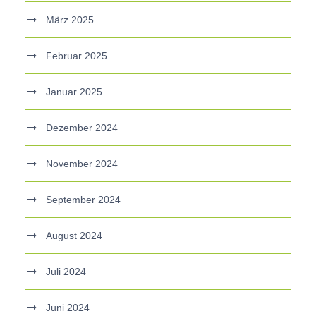
März 2025
Februar 2025
Januar 2025
Dezember 2024
November 2024
September 2024
August 2024
Juli 2024
Juni 2024