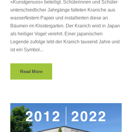
»Kunstgenuss« beteiligt. Schülerinnen und Schüler
unterschiedlicher Jahrgänge falteten Kraniche aus
wasserfestem Papier und installierten diese an
Bäumen im Klostergarten. Der Kranich wird in Japan
als heiliger Vogel verehrt. Einer japanischen
Legende zufolge lebt der Kranich tausend Jahre und
ist ein Symbol...
Read More