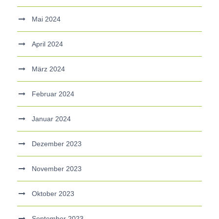
Mai 2024
April 2024
März 2024
Februar 2024
Januar 2024
Dezember 2023
November 2023
Oktober 2023
September 2023