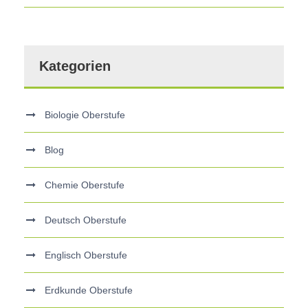
Kategorien
Biologie Oberstufe
Blog
Chemie Oberstufe
Deutsch Oberstufe
Englisch Oberstufe
Erdkunde Oberstufe