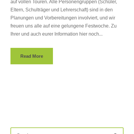
auf vollen Touren. Alle Personengruppen (Schüler,
Eltern, Schulträger und Lehrerschaft) sind in den
Planungen und Vorbereitungen involviert, und wir
freuen uns alle auf eine gelungene Festwoche. Zu
Ihrer und auch eurer Information hier noch...
Read More