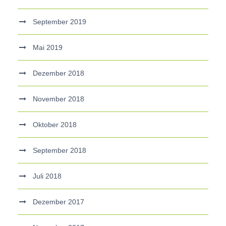
September 2019
Mai 2019
Dezember 2018
November 2018
Oktober 2018
September 2018
Juli 2018
Dezember 2017