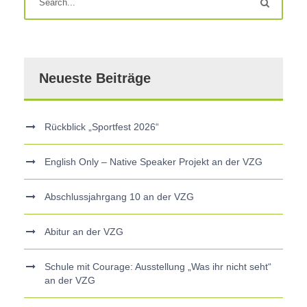
Neueste Beiträge
Rückblick „Sportfest 2026“
English Only – Native Speaker Projekt an der VZG
Abschlussjahrgang 10 an der VZG
Abitur an der VZG
Schule mit Courage: Ausstellung „Was ihr nicht seht“
an der VZG