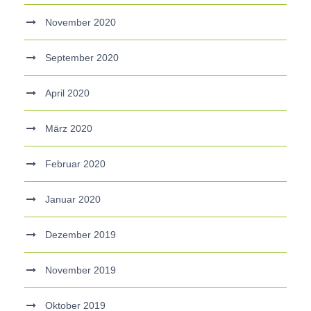
November 2020
September 2020
April 2020
März 2020
Februar 2020
Januar 2020
Dezember 2019
November 2019
Oktober 2019