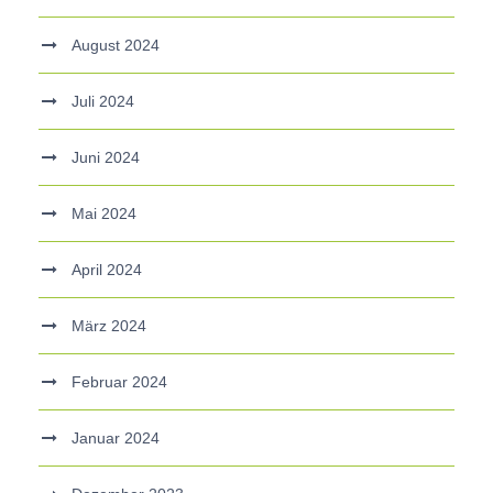
August 2024
Juli 2024
Juni 2024
Mai 2024
April 2024
März 2024
Februar 2024
Januar 2024