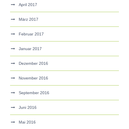
April 2017
März 2017
Februar 2017
Januar 2017
Dezember 2016
November 2016
September 2016
Juni 2016
Mai 2016