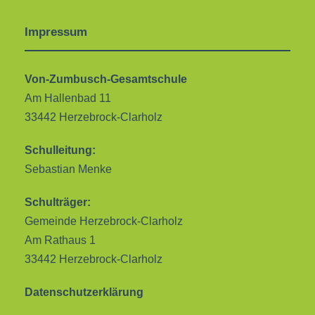
Impressum
Von-Zumbusch-Gesamtschule
Am Hallenbad 11
33442 Herzebrock-Clarholz
Schulleitung:
Sebastian Menke
Schulträger:
Gemeinde Herzebrock-Clarholz
Am Rathaus 1
33442 Herzebrock-Clarholz
Datenschutzerklärung