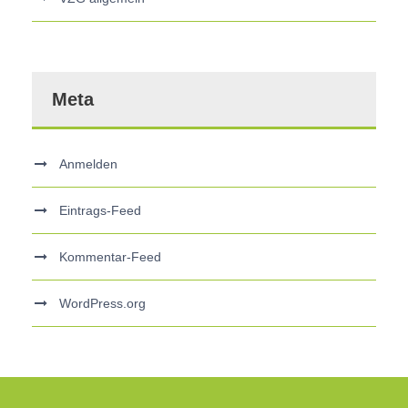
Meta
Anmelden
Eintrags-Feed
Kommentar-Feed
WordPress.org