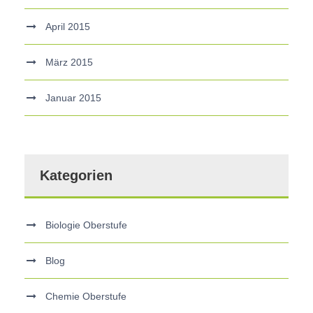
April 2015
März 2015
Januar 2015
Kategorien
Biologie Oberstufe
Blog
Chemie Oberstufe