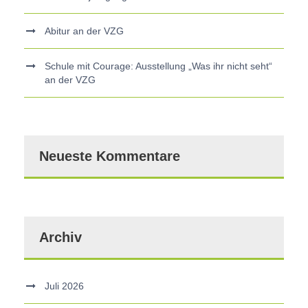
Abitur an der VZG
Schule mit Courage: Ausstellung „Was ihr nicht seht“
an der VZG
Neueste Kommentare
Archiv
Juli 2026