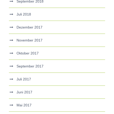
September 2018
Juli 2018
Dezember 2017
November 2017
Oktober 2017
September 2017
Juli 2017
Juni 2017
Mai 2017