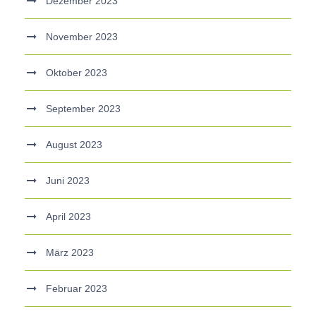
Dezember 2023
November 2023
Oktober 2023
September 2023
August 2023
Juni 2023
April 2023
März 2023
Februar 2023