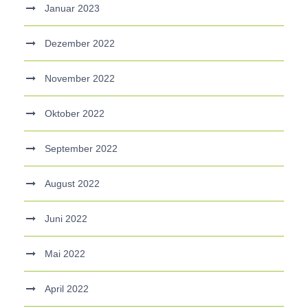
Januar 2023
Dezember 2022
November 2022
Oktober 2022
September 2022
August 2022
Juni 2022
Mai 2022
April 2022