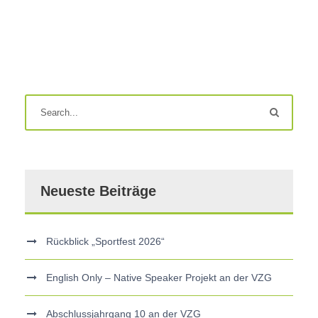
Neueste Beiträge
Rückblick „Sportfest 2026“
English Only – Native Speaker Projekt an der VZG
Abschlussjahrgang 10 an der VZG