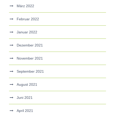
März 2022
Februar 2022
Januar 2022
Dezember 2021
November 2021
September 2021
August 2021
Juni 2021
April 2021