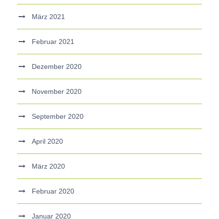
März 2021
Februar 2021
Dezember 2020
November 2020
September 2020
April 2020
März 2020
Februar 2020
Januar 2020