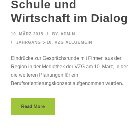
Schule und
Wirtschaft im Dialog
10. MÄRZ 2015
BY
ADMIN
JAHRGANG 5-10
,
VZG ALLGEMEIN
Eindrücke zur Gesprächsrunde mit Firmen aus der
Region in der Mediothek der VZG am 10. März, in der
die weiteren Planungen für ein
Berufsorientierungskonzept aufgenommen wurden.
Read More