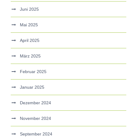
Juni 2025
Mai 2025
April 2025
März 2025
Februar 2025
Januar 2025
Dezember 2024
November 2024
September 2024