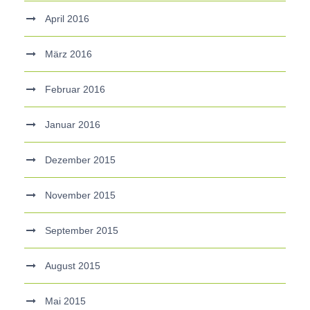
April 2016
März 2016
Februar 2016
Januar 2016
Dezember 2015
November 2015
September 2015
August 2015
Mai 2015