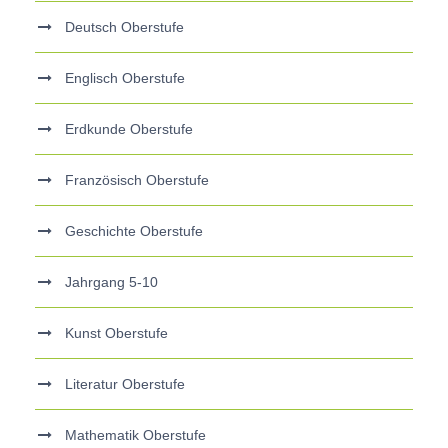
Deutsch Oberstufe
Englisch Oberstufe
Erdkunde Oberstufe
Französisch Oberstufe
Geschichte Oberstufe
Jahrgang 5-10
Kunst Oberstufe
Literatur Oberstufe
Mathematik Oberstufe