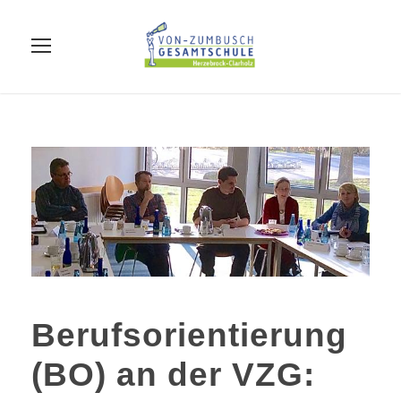
Berufsorientierung
(BO) an der VZG: