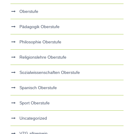
Oberstufe
Pädagogik Oberstufe
Philosophie Oberstufe
Religionslehre Oberstufe
Sozialwissenschaften Oberstufe
Spanisch Oberstufe
Sport Oberstufe
Uncategorized
VZG allgemein