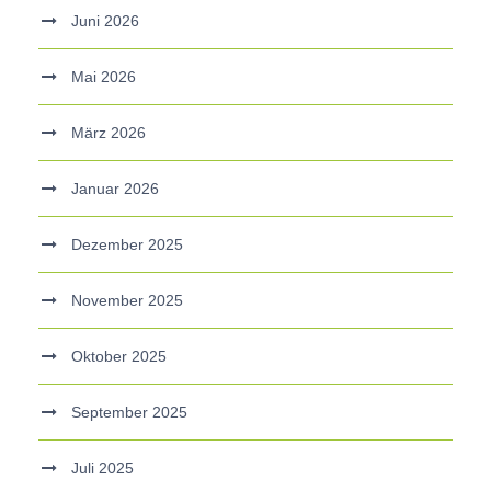
Juni 2026
Mai 2026
März 2026
Januar 2026
Dezember 2025
November 2025
Oktober 2025
September 2025
Juli 2025