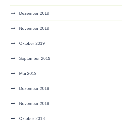
Dezember 2019
November 2019
Oktober 2019
September 2019
Mai 2019
Dezember 2018
November 2018
Oktober 2018