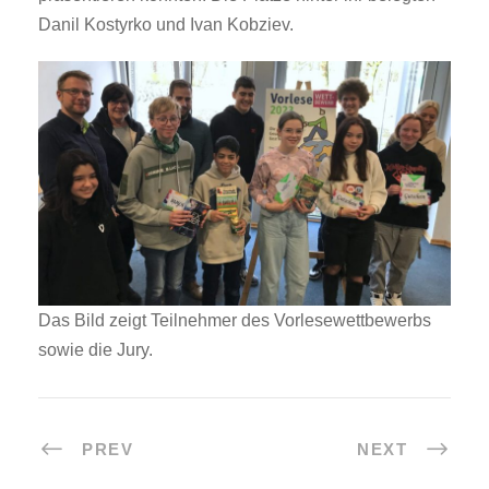
Danil Kostyrko und Ivan Kobziev.
Das Bild zeigt Teilnehmer des Vorlesewettbewerbs
sowie die Jury.
PREV
NEXT