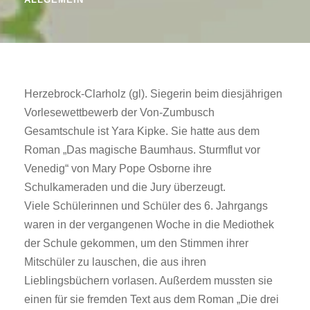
Herzebrock-Clarholz (gl). Siegerin beim diesjährigen
Vorlesewettbewerb der Von-Zumbusch
Gesamtschule ist Yara Kipke. Sie hatte aus dem
Roman „Das magische Baumhaus. Sturmflut vor
Venedig“ von Mary Pope Osborne ihre
Schulkameraden und die Jury überzeugt.
Viele Schülerinnen und Schüler des 6. Jahrgangs
waren in der vergangenen Woche in die Mediothek
der Schule gekommen, um den Stimmen ihrer
Mitschüler zu lauschen, die aus ihren
Lieblingsbüchern vorlasen. Außerdem mussten sie
einen für sie fremden Text aus dem Roman „Die drei