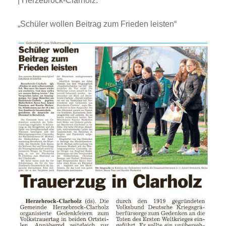
| Herzebrock-Clarholz:
„Schüler wollen Beitrag zum Frieden leisten“