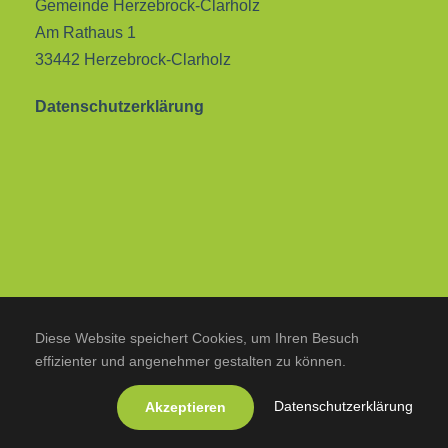
Gemeinde Herzebrock-Clarholz
Am Rathaus 1
33442 Herzebrock-Clarholz
Datenschutzerklärung
Diese Website speichert Cookies, um Ihren Besuch
effizienter und angenehmer gestalten zu können.
Datenschutzerklärung
Akzeptieren