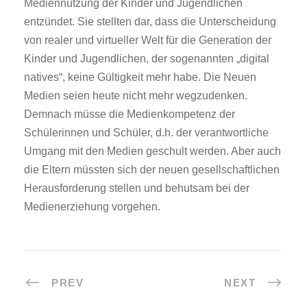
Mediennutzung der Kinder und Jugendlichen
entzündet. Sie stellten dar, dass die Unterscheidung
von realer und virtueller Welt für die Generation der
Kinder und Jugendlichen, der sogenannten „digital
natives“, keine Gültigkeit mehr habe. Die Neuen
Medien seien heute nicht mehr wegzudenken.
Demnach müsse die Medienkompetenz der
Schülerinnen und Schüler, d.h. der verantwortliche
Umgang mit den Medien geschult werden. Aber auch
die Eltern müssten sich der neuen gesellschaftlichen
Herausforderung stellen und behutsam bei der
Medienerziehung vorgehen.
PREV
NEXT