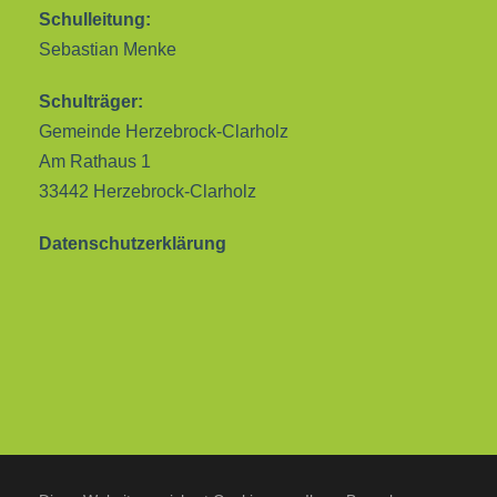
Schulleitung:
Sebastian Menke
Schulträger:
Gemeinde Herzebrock-Clarholz
Am Rathaus 1
33442 Herzebrock-Clarholz
Datenschutzerklärung