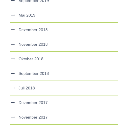
September 2019
Mai 2019
Dezember 2018
November 2018
Oktober 2018
September 2018
Juli 2018
Dezember 2017
November 2017