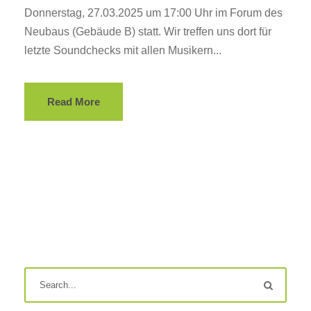
Donnerstag, 27.03.2025 um 17:00 Uhr im Forum des
Neubaus (Gebäude B) statt. Wir treffen uns dort für
letzte Soundchecks mit allen Musikern...
Read More