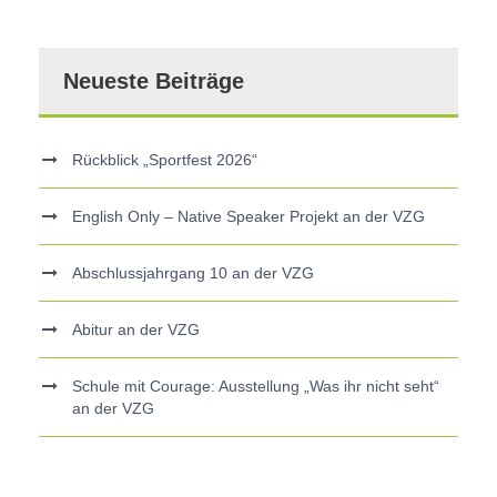
Neueste Beiträge
Rückblick „Sportfest 2026“
English Only – Native Speaker Projekt an der VZG
Abschlussjahrgang 10 an der VZG
Abitur an der VZG
Schule mit Courage: Ausstellung „Was ihr nicht seht“
an der VZG