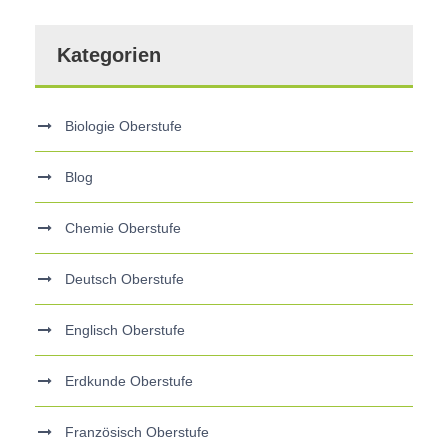
Kategorien
Biologie Oberstufe
Blog
Chemie Oberstufe
Deutsch Oberstufe
Englisch Oberstufe
Erdkunde Oberstufe
Französisch Oberstufe