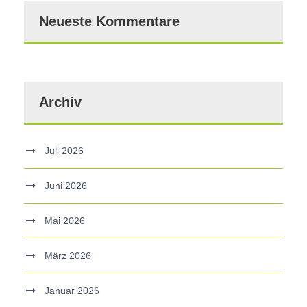
Neueste Kommentare
Archiv
Juli 2026
Juni 2026
Mai 2026
März 2026
Januar 2026