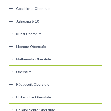
Geschichte Oberstufe
Jahrgang 5-10
Kunst Oberstufe
Literatur Oberstufe
Mathematik Oberstufe
Oberstufe
Pädagogik Oberstufe
Philosophie Oberstufe
Religionslehre Oberstufe