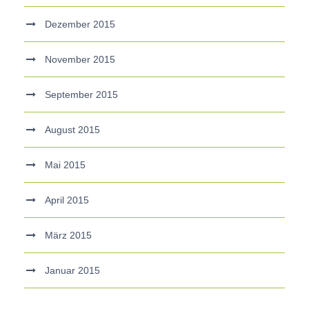
Dezember 2015
November 2015
September 2015
August 2015
Mai 2015
April 2015
März 2015
Januar 2015