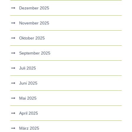
Dezember 2025
November 2025
Oktober 2025
September 2025
Juli 2025
Juni 2025
Mai 2025
April 2025
März 2025