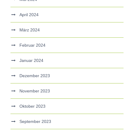
April 2024
März 2024
Februar 2024
Januar 2024
Dezember 2023
November 2023
Oktober 2023
September 2023