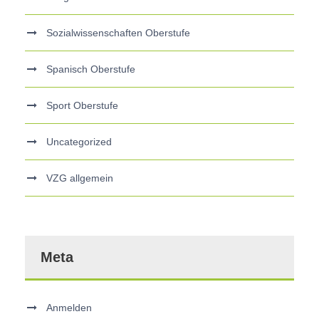
Sozialwissenschaften Oberstufe
Spanisch Oberstufe
Sport Oberstufe
Uncategorized
VZG allgemein
Meta
Anmelden