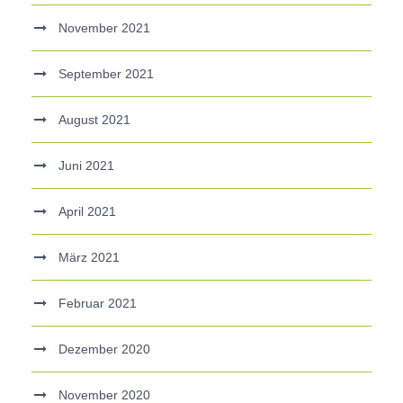
November 2021
September 2021
August 2021
Juni 2021
April 2021
März 2021
Februar 2021
Dezember 2020
November 2020