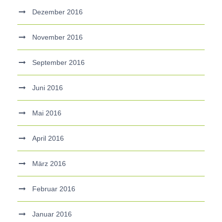
Dezember 2016
November 2016
September 2016
Juni 2016
Mai 2016
April 2016
März 2016
Februar 2016
Januar 2016