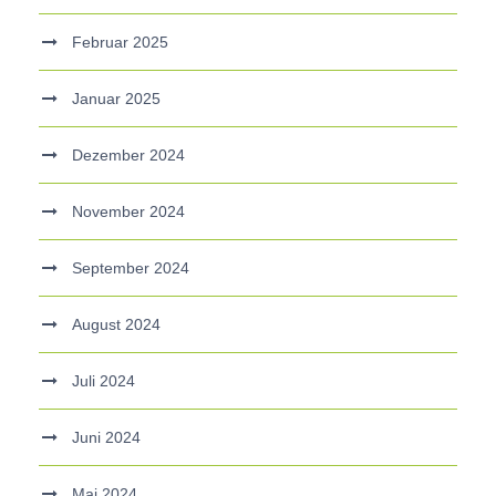
Februar 2025
Januar 2025
Dezember 2024
November 2024
September 2024
August 2024
Juli 2024
Juni 2024
Mai 2024