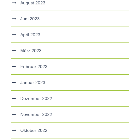
August 2023
Juni 2023
April 2023
März 2023
Februar 2023
Januar 2023
Dezember 2022
November 2022
Oktober 2022