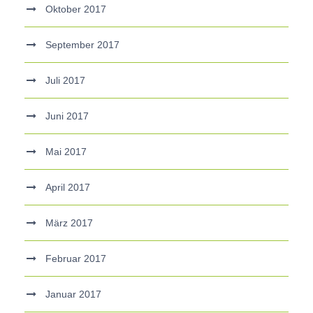
Oktober 2017
September 2017
Juli 2017
Juni 2017
Mai 2017
April 2017
März 2017
Februar 2017
Januar 2017