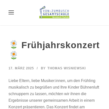
Frühjahrskonzert
17. MÄRZ 2025
BY
THOMAS WISNIEWSKI
Liebe Eltern, liebe Musiker:innen, um den Frühling
musikalisch zu begrüßen und Ihre Kinder Bühnenluft
schnuppern zu lassen, möchten wir ihnen die
Ergebnisse unserer gemeinsamen Arbeit in einem
Konzert präsentieren. Das Konzert findet am