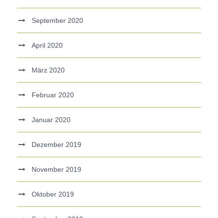
September 2020
April 2020
März 2020
Februar 2020
Januar 2020
Dezember 2019
November 2019
Oktober 2019