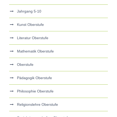
Jahrgang 5-10
Kunst Oberstufe
Literatur Oberstufe
Mathematik Oberstufe
Oberstufe
Pädagogik Oberstufe
Philosophie Oberstufe
Religionslehre Oberstufe