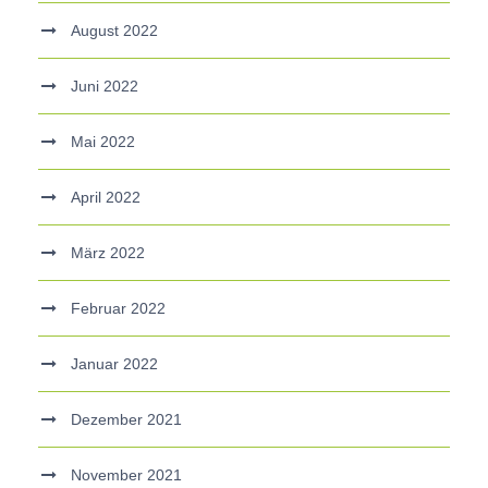
August 2022
Juni 2022
Mai 2022
April 2022
März 2022
Februar 2022
Januar 2022
Dezember 2021
November 2021