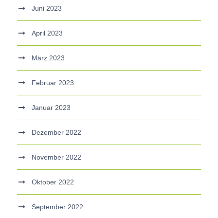
Juni 2023
April 2023
März 2023
Februar 2023
Januar 2023
Dezember 2022
November 2022
Oktober 2022
September 2022