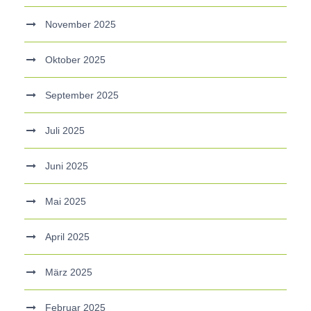
November 2025
Oktober 2025
September 2025
Juli 2025
Juni 2025
Mai 2025
April 2025
März 2025
Februar 2025