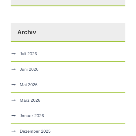
Archiv
Juli 2026
Juni 2026
Mai 2026
März 2026
Januar 2026
Dezember 2025