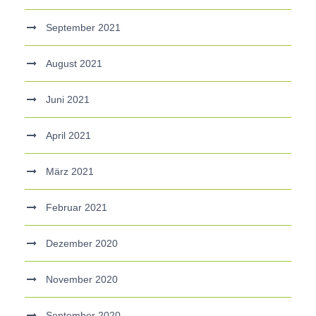
September 2021
August 2021
Juni 2021
April 2021
März 2021
Februar 2021
Dezember 2020
November 2020
September 2020