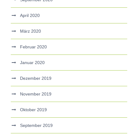
April 2020
März 2020
Februar 2020
Januar 2020
Dezember 2019
November 2019
Oktober 2019
September 2019