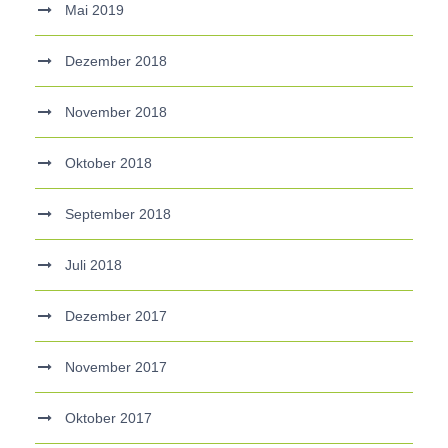
Mai 2019
Dezember 2018
November 2018
Oktober 2018
September 2018
Juli 2018
Dezember 2017
November 2017
Oktober 2017