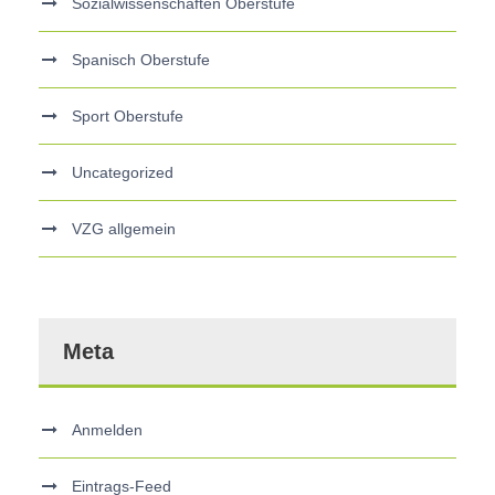
Sozialwissenschaften Oberstufe
Spanisch Oberstufe
Sport Oberstufe
Uncategorized
VZG allgemein
Meta
Anmelden
Eintrags-Feed