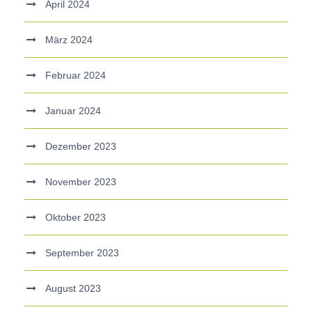
April 2024
März 2024
Februar 2024
Januar 2024
Dezember 2023
November 2023
Oktober 2023
September 2023
August 2023