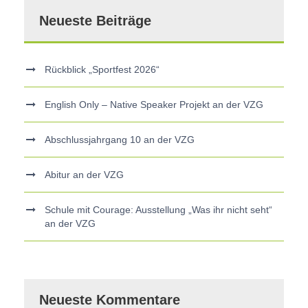
Neueste Beiträge
Rückblick „Sportfest 2026“
English Only – Native Speaker Projekt an der VZG
Abschlussjahrgang 10 an der VZG
Abitur an der VZG
Schule mit Courage: Ausstellung „Was ihr nicht seht“
an der VZG
Neueste Kommentare