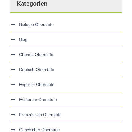
Kategorien
Biologie Oberstufe
Blog
Chemie Oberstufe
Deutsch Oberstufe
Englisch Oberstufe
Erdkunde Oberstufe
Französisch Oberstufe
Geschichte Oberstufe