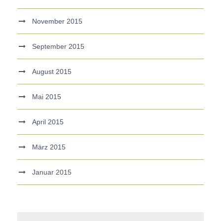
November 2015
September 2015
August 2015
Mai 2015
April 2015
März 2015
Januar 2015