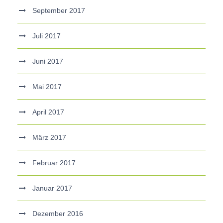
September 2017
Juli 2017
Juni 2017
Mai 2017
April 2017
März 2017
Februar 2017
Januar 2017
Dezember 2016