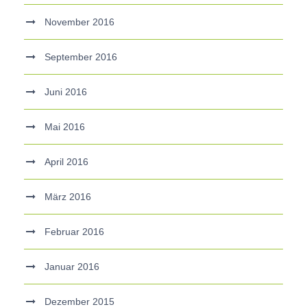
November 2016
September 2016
Juni 2016
Mai 2016
April 2016
März 2016
Februar 2016
Januar 2016
Dezember 2015