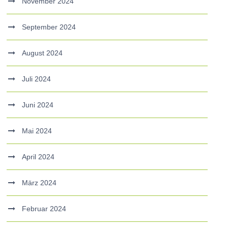
November 2024
September 2024
August 2024
Juli 2024
Juni 2024
Mai 2024
April 2024
März 2024
Februar 2024