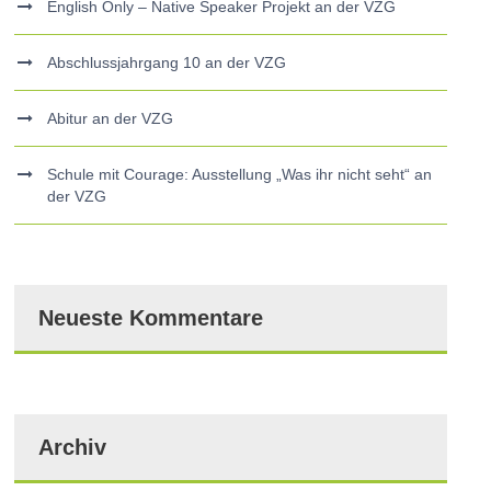
English Only – Native Speaker Projekt an der VZG
Abschlussjahrgang 10 an der VZG
Abitur an der VZG
Schule mit Courage: Ausstellung „Was ihr nicht seht“ an
der VZG
Neueste Kommentare
Archiv