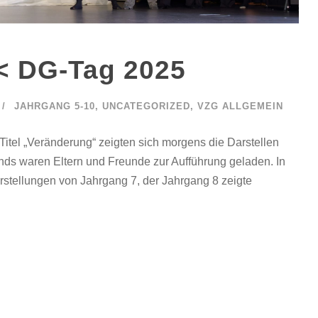
< DG-Tag 2025
JAHRGANG 5-10
,
UNCATEGORIZED
,
VZG ALLGEMEIN
Titel „Veränderung“ zeigten sich morgens die Darstellen
nds waren Eltern und Freunde zur Aufführung geladen. In
stellungen von Jahrgang 7, der Jahrgang 8 zeigte