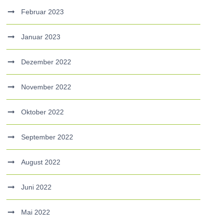
Februar 2023
Januar 2023
Dezember 2022
November 2022
Oktober 2022
September 2022
August 2022
Juni 2022
Mai 2022