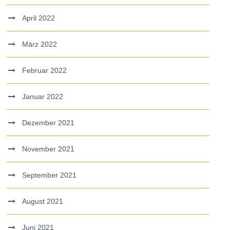
April 2022
März 2022
Februar 2022
Januar 2022
Dezember 2021
November 2021
September 2021
August 2021
Juni 2021