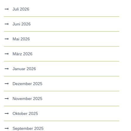
Juli 2026
Juni 2026
Mai 2026
März 2026
Januar 2026
Dezember 2025
November 2025
Oktober 2025
September 2025