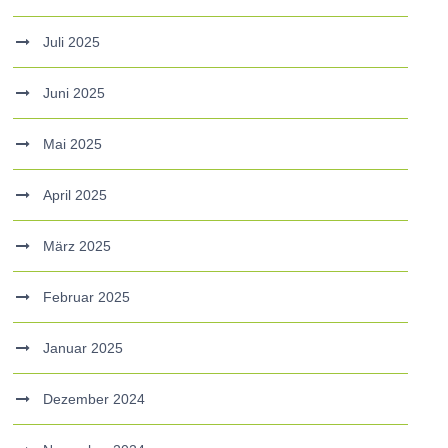
Juli 2025
Juni 2025
Mai 2025
April 2025
März 2025
Februar 2025
Januar 2025
Dezember 2024