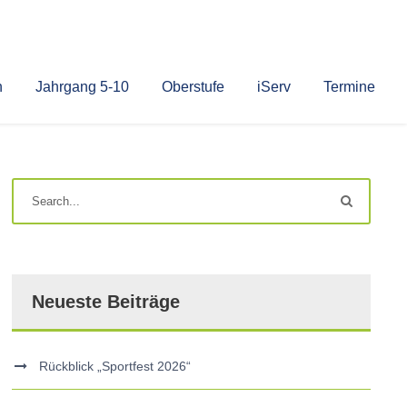
n
Jahrgang 5-10
Oberstufe
iServ
Termine
Neueste Beiträge
Rückblick „Sportfest 2026“