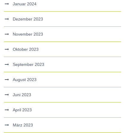
Januar 2024
Dezember 2023
November 2023
Oktober 2023
September 2023
August 2023
Juni 2023
April 2023
März 2023