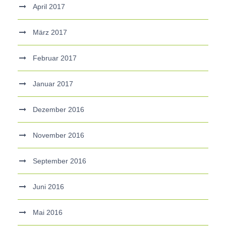
April 2017
März 2017
Februar 2017
Januar 2017
Dezember 2016
November 2016
September 2016
Juni 2016
Mai 2016