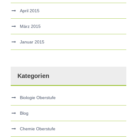
April 2015
März 2015
Januar 2015
Kategorien
Biologie Oberstufe
Blog
Chemie Oberstufe