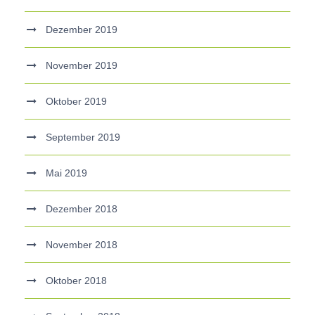
Dezember 2019
November 2019
Oktober 2019
September 2019
Mai 2019
Dezember 2018
November 2018
Oktober 2018