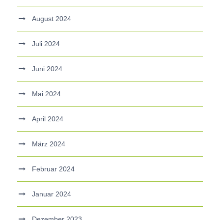
August 2024
Juli 2024
Juni 2024
Mai 2024
April 2024
März 2024
Februar 2024
Januar 2024
Dezember 2023