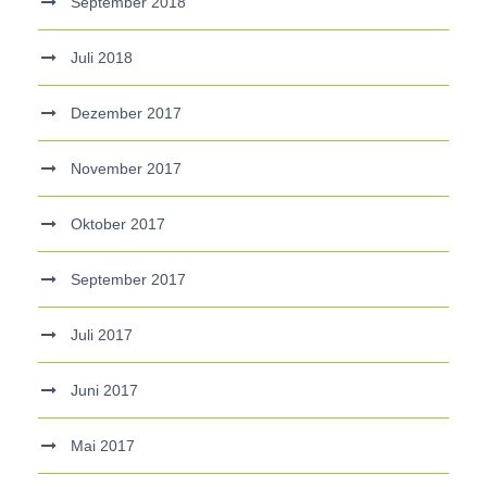
September 2018
Juli 2018
Dezember 2017
November 2017
Oktober 2017
September 2017
Juli 2017
Juni 2017
Mai 2017