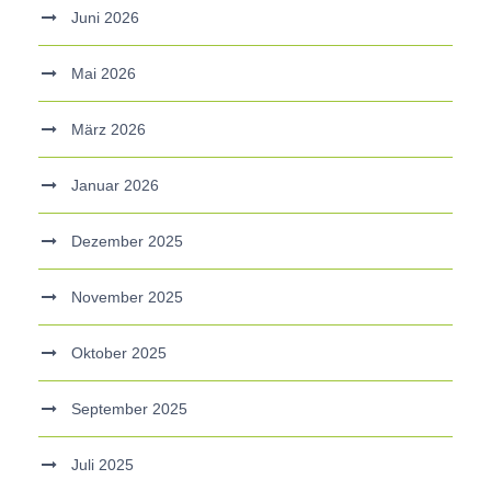
Juni 2026
Mai 2026
März 2026
Januar 2026
Dezember 2025
November 2025
Oktober 2025
September 2025
Juli 2025