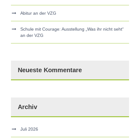
Abitur an der VZG
Schule mit Courage: Ausstellung „Was ihr nicht seht“
an der VZG
Neueste Kommentare
Archiv
Juli 2026