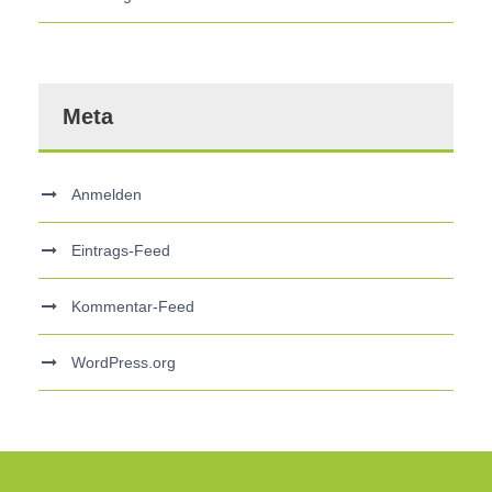
Meta
Anmelden
Eintrags-Feed
Kommentar-Feed
WordPress.org