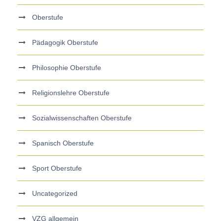
Oberstufe
Pädagogik Oberstufe
Philosophie Oberstufe
Religionslehre Oberstufe
Sozialwissenschaften Oberstufe
Spanisch Oberstufe
Sport Oberstufe
Uncategorized
VZG allgemein