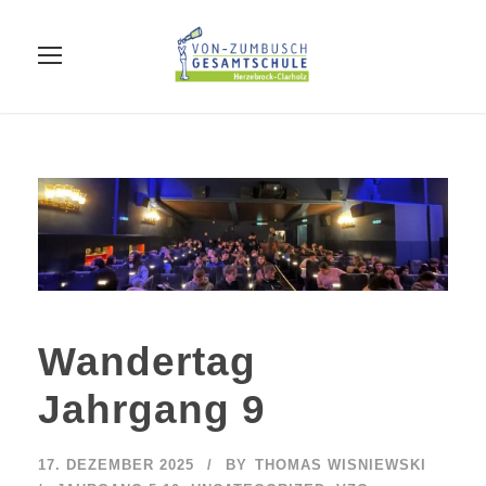
Wandertag
Jahrgang 9
17. DEZEMBER 2025
BY
THOMAS WISNIEWSKI