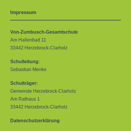
Impressum
Von-Zumbusch-Gesamtschule
Am Hallenbad 11
33442 Herzebrock-Clarholz
Schulleitung:
Sebastian Menke
Schulträger:
Gemeinde Herzebrock-Clarholz
Am Rathaus 1
33442 Herzebrock-Clarholz
Datenschutzerklärung