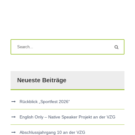
Neueste Beiträge
Rückblick „Sportfest 2026“
English Only – Native Speaker Projekt an der VZG
Abschlussjahrgang 10 an der VZG