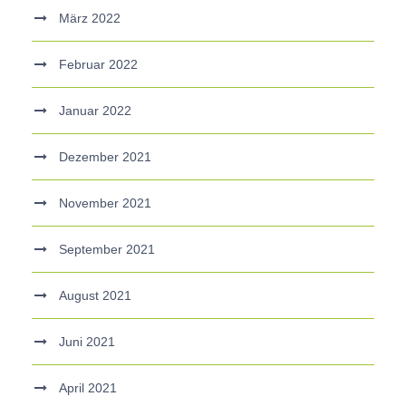
März 2022
Februar 2022
Januar 2022
Dezember 2021
November 2021
September 2021
August 2021
Juni 2021
April 2021