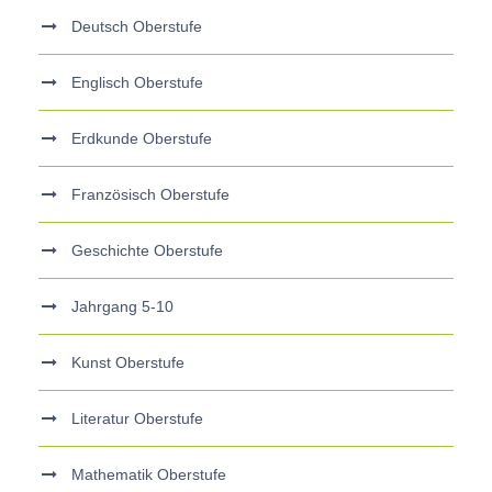
Deutsch Oberstufe
Englisch Oberstufe
Erdkunde Oberstufe
Französisch Oberstufe
Geschichte Oberstufe
Jahrgang 5-10
Kunst Oberstufe
Literatur Oberstufe
Mathematik Oberstufe