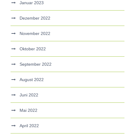
Januar 2023
Dezember 2022
November 2022
Oktober 2022
September 2022
August 2022
Juni 2022
Mai 2022
April 2022