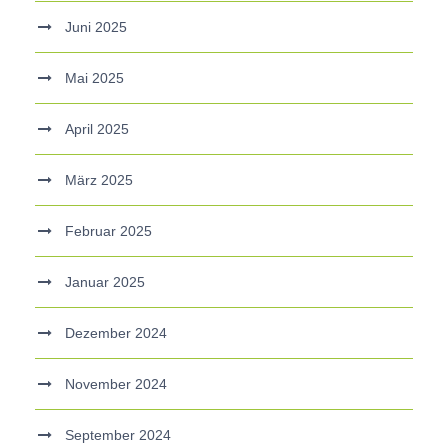
Juni 2025
Mai 2025
April 2025
März 2025
Februar 2025
Januar 2025
Dezember 2024
November 2024
September 2024