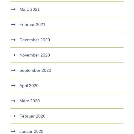
März 2021
Februar 2021
Dezember 2020
November 2020
September 2020
April 2020
März 2020
Februar 2020
Januar 2020