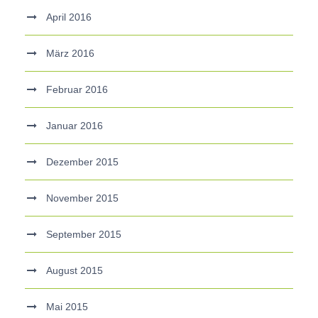
April 2016
März 2016
Februar 2016
Januar 2016
Dezember 2015
November 2015
September 2015
August 2015
Mai 2015