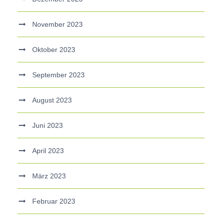
November 2023
Oktober 2023
September 2023
August 2023
Juni 2023
April 2023
März 2023
Februar 2023