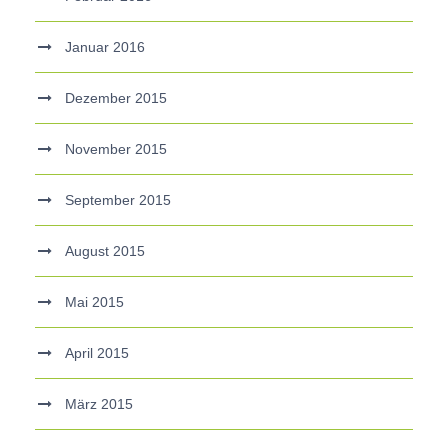
Januar 2016
Dezember 2015
November 2015
September 2015
August 2015
Mai 2015
April 2015
März 2015