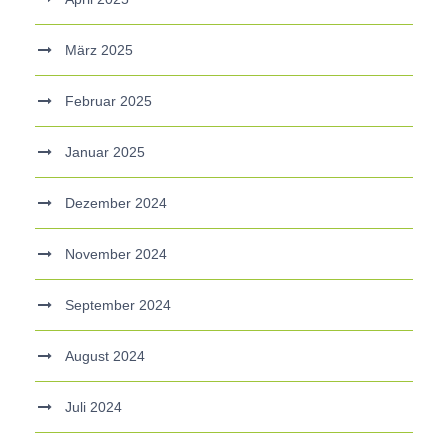
März 2025
Februar 2025
Januar 2025
Dezember 2024
November 2024
September 2024
August 2024
Juli 2024