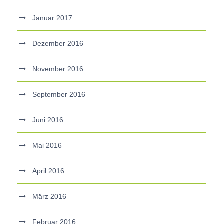
Januar 2017
Dezember 2016
November 2016
September 2016
Juni 2016
Mai 2016
April 2016
März 2016
Februar 2016