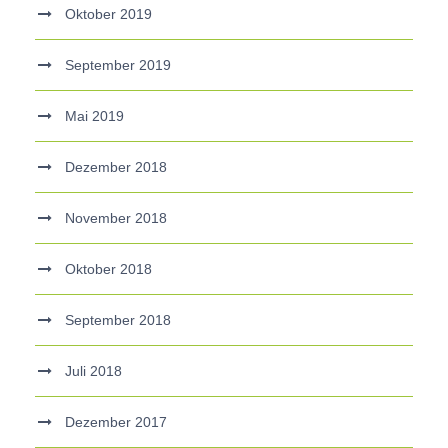
Oktober 2019
September 2019
Mai 2019
Dezember 2018
November 2018
Oktober 2018
September 2018
Juli 2018
Dezember 2017