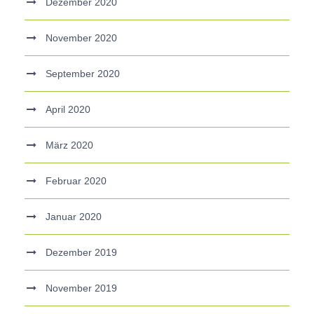
Dezember 2020
November 2020
September 2020
April 2020
März 2020
Februar 2020
Januar 2020
Dezember 2019
November 2019