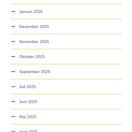
Januar 2026
Dezember 2025
November 2025
Oktober 2025
September 2025
Juli 2025
Juni 2025
Mai 2025
April 2025