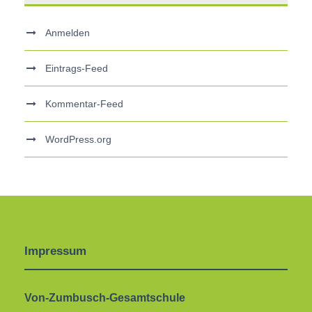
Anmelden
Eintrags-Feed
Kommentar-Feed
WordPress.org
Impressum
Von-Zumbusch-Gesamtschule