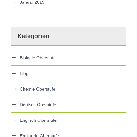
Januar 2015
Kategorien
Biologie Oberstufe
Blog
Chemie Oberstufe
Deutsch Oberstufe
Englisch Oberstufe
Erdkunde Oberstufe