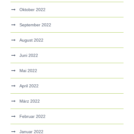
Oktober 2022
September 2022
August 2022
Juni 2022
Mai 2022
April 2022
März 2022
Februar 2022
Januar 2022