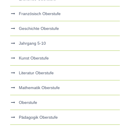
Französisch Oberstufe
Geschichte Oberstufe
Jahrgang 5-10
Kunst Oberstufe
Literatur Oberstufe
Mathematik Oberstufe
Oberstufe
Pädagogik Oberstufe