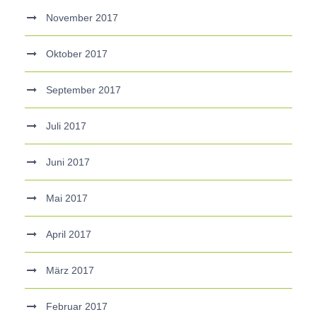
November 2017
Oktober 2017
September 2017
Juli 2017
Juni 2017
Mai 2017
April 2017
März 2017
Februar 2017