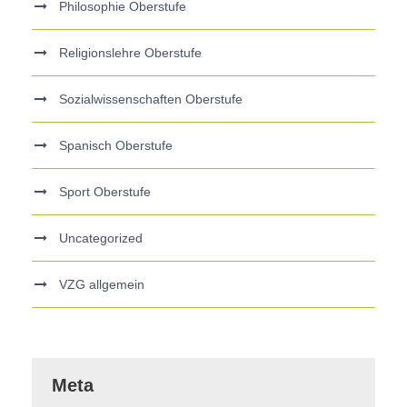
Philosophie Oberstufe
Religionslehre Oberstufe
Sozialwissenschaften Oberstufe
Spanisch Oberstufe
Sport Oberstufe
Uncategorized
VZG allgemein
Meta