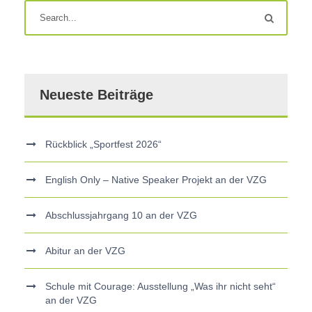
Neueste Beiträge
Rückblick „Sportfest 2026“
English Only – Native Speaker Projekt an der VZG
Abschlussjahrgang 10 an der VZG
Abitur an der VZG
Schule mit Courage: Ausstellung „Was ihr nicht seht“
an der VZG