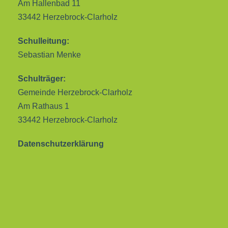
Am Hallenbad 11
33442 Herzebrock-Clarholz
Schulleitung:
Sebastian Menke
Schulträger:
Gemeinde Herzebrock-Clarholz
Am Rathaus 1
33442 Herzebrock-Clarholz
Datenschutzerklärung