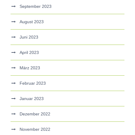
September 2023
August 2023
Juni 2023
April 2023
März 2023
Februar 2023
Januar 2023
Dezember 2022
November 2022