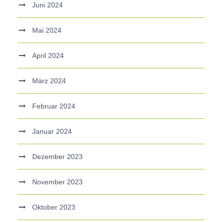
Juni 2024
Mai 2024
April 2024
März 2024
Februar 2024
Januar 2024
Dezember 2023
November 2023
Oktober 2023