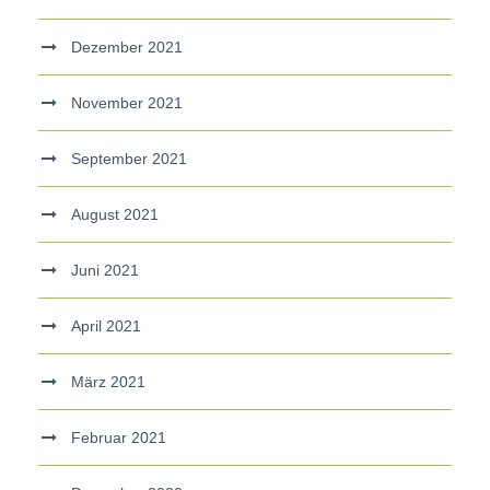
Dezember 2021
November 2021
September 2021
August 2021
Juni 2021
April 2021
März 2021
Februar 2021