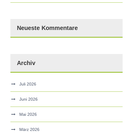
Neueste Kommentare
Archiv
Juli 2026
Juni 2026
Mai 2026
März 2026