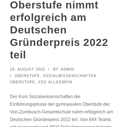
Oberstufe nimmt
erfolgreich am
Deutschen
Gründerpreis 2022
teil
19. AUGUST 2022
BY
ADMIN
OBERSTUFE
,
SOZIALWISSENSCHAFTEN
OBERSTUFE
,
VZG ALLGEMEIN
Der Kurs Sozialwissenschaften der
Einführungsphase der gymnasialen Oberstufe der
Von-Zumbusch-Gesamtschule nahm erfolgreich am
Deutschen Gründerpreis 2022 teil. Von 844 Teams