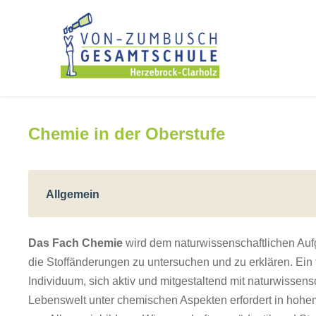
Chemie in der Oberstufe
Allgemein
Das Fach Chemie
wird dem naturwissenschaftlichen Auf
die Stoffänderungen zu untersuchen und zu erklären. Ein
Individuum, sich aktiv und mitgestaltend mit naturwisse
Lebenswelt unter chemischen Aspekten erfordert in hohem