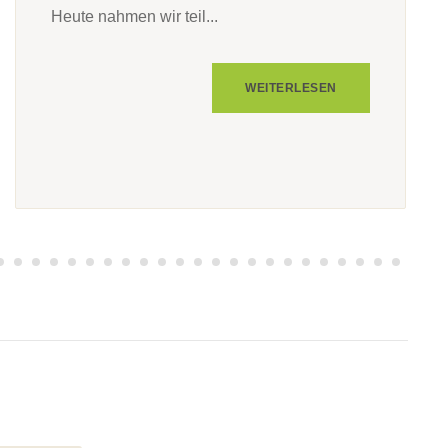
Heute nahmen wir teil...
WEITERLESEN