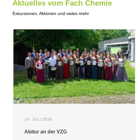
Aktuelles vom Fach Chemie
Exkursionen, Aktionen und vieles mehr
14. JULI 2026
Abitur an der VZG