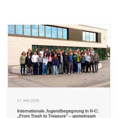
17. MAI 2026
Internationale Jugendbegegnung in H-C:
„From Trash to Treasure“ – gemeinsam