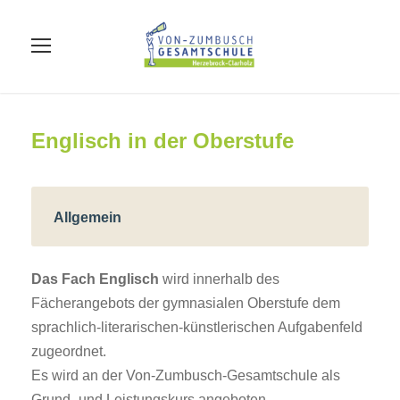
Englisch in der Oberstufe
Allgemein
Das Fach Englisch
wird innerhalb des
Fächerangebots der gymnasialen Oberstufe dem
sprachlich-literarischen-künstlerischen Aufgabenfeld
zugeordnet.
Es wird an der Von-Zumbusch-Gesamtschule als
Grund- und Leistungskurs angeboten.