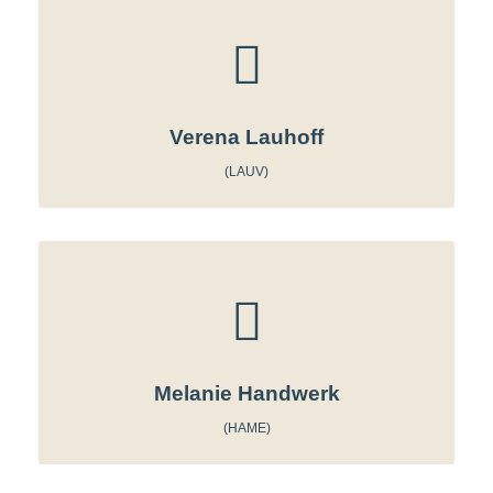
Verena Lauhoff
(LAUV)
Melanie Handwerk
(HAME)