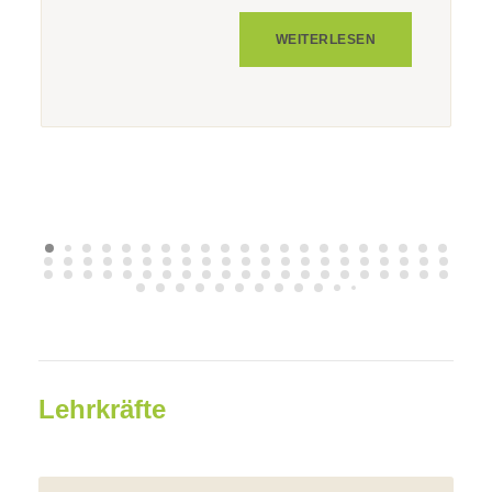
WEITERLESEN
Lehrkräfte