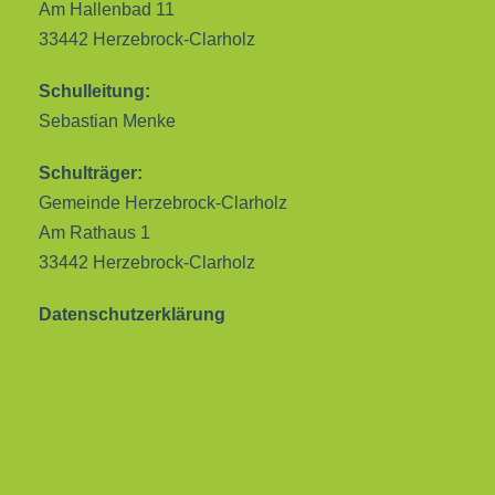
Am Hallenbad 11
33442 Herzebrock-Clarholz
Schulleitung:
Sebastian Menke
Schulträger:
Gemeinde Herzebrock-Clarholz
Am Rathaus 1
33442 Herzebrock-Clarholz
Datenschutzerklärung