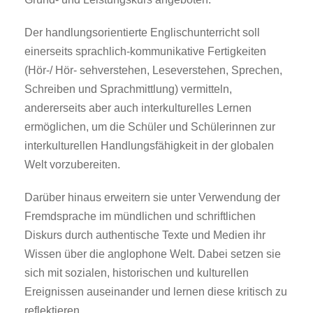
Der handlungsorientierte Englischunterricht soll
einerseits sprachlich-kommunikative Fertigkeiten
(Hör-/ Hör- sehverstehen, Leseverstehen, Sprechen,
Schreiben und Sprachmittlung) vermitteln,
andererseits aber auch interkulturelles Lernen
ermöglichen, um die Schüler und Schülerinnen zur
interkulturellen Handlungsfähigkeit in der globalen
Welt vorzubereiten.
Darüber hinaus erweitern sie unter Verwendung der
Fremdsprache im mündlichen und schriftlichen
Diskurs durch authentische Texte und Medien ihr
Wissen über die anglophone Welt. Dabei setzen sie
sich mit sozialen, historischen und kulturellen
Ereignissen auseinander und lernen diese kritisch zu
reflektieren.