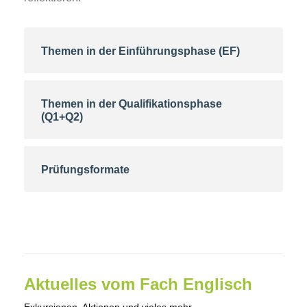
Themen in der Einführungsphase (EF)
Themen in der Qualifikationsphase
(Q1+Q2)
Prüfungsformate
Aktuelles vom Fach Englisch